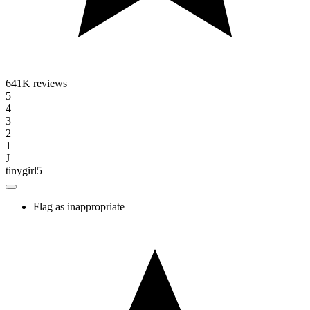
641K reviews
5
4
3
2
1
J
tinygirl5
Flag as inappropriate