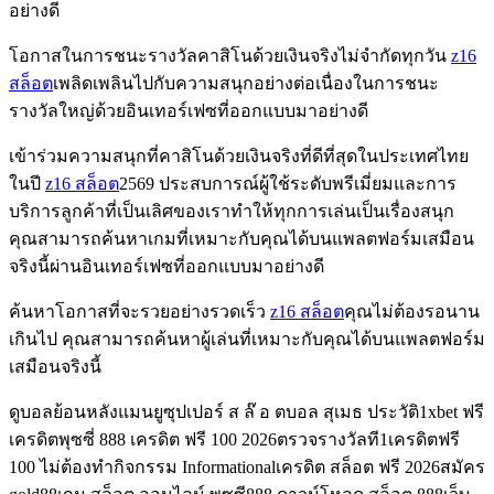
อย่างดี
โอกาสในการชนะรางวัลคาสิโนด้วยเงินจริงไม่จำกัดทุกวัน
z16
สล็อต
เพลิดเพลินไปกับความสนุกอย่างต่อเนื่องในการชนะ
รางวัลใหญ่ด้วยอินเทอร์เฟซที่ออกแบบมาอย่างดี
เข้าร่วมความสนุกที่คาสิโนด้วยเงินจริงที่ดีที่สุดในประเทศไทย
ในปี
z16 สล็อต
2569 ประสบการณ์ผู้ใช้ระดับพรีเมี่ยมและการ
บริการลูกค้าที่เป็นเลิศของเราทำให้ทุกการเล่นเป็นเรื่องสนุก
คุณสามารถค้นหาเกมที่เหมาะกับคุณได้บนแพลตฟอร์มเสมือน
จริงนี้ผ่านอินเทอร์เฟซที่ออกแบบมาอย่างดี
ค้นหาโอกาสที่จะรวยอย่างรวดเร็ว
z16 สล็อต
คุณไม่ต้องรอนาน
เกินไป คุณสามารถค้นหาผู้เล่นที่เหมาะกับคุณได้บนแพลตฟอร์ม
เสมือนจริงนี้
ดูบอลย้อนหลังแมนยูซุปเปอร์ ส ล๊ อ ตบอล สุเมธ ประวัติ1xbet ฟรี
เครดิตพุซซี่ 888 เครดิต ฟรี 100 2026ตรวจรางวัลที1เครดิตฟรี
100 ไม่ต้องทำกิจกรรม Informationalเครดิต สล็อต ฟรี 2026สมัคร