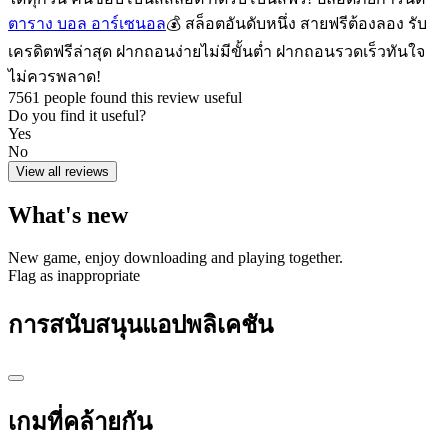
ตาราง บอล อาร์เซนอล
💰 สล็อตอันดับหนึ่ง สายฟรีต้องลอง รับ
เครดิตฟรีล่าสุด ฝากถอนง่ายไม่มีขั้นต่ำ ฝากถอนรวดเร็วทันใจ
ไม่ควรพลาด!
7561 people found this review useful
Do you find it useful?
Yes
No
View all reviews
What's new
New game, enjoy downloading and playing together.
Flag as inappropriate
การสนับสนุนแอปพลิเคชัน
เกมที่คล้ายกัน