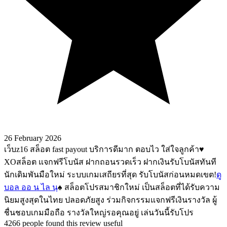
26 February 2026
เว็บz16 สล็อต fast payout บริการดีมาก ตอบไว ใส่ใจลูกค้า♥️
XOสล็อต แจกฟรีโบนัส ฝากถอนรวดเร็ว ฝากเงินรับโบนัสทันที
นักเดิมพันมือใหม่ ระบบเกมเสถียรที่สุด รับโบนัสก่อนหมดเขต!
ดู
บอล ออ น ไล นฺ
♠️ สล็อตโปรสมาชิกใหม่ เป็นสล็อตที่ได้รับความ
นิยมสูงสุดในไทย ปลอดภัยสูง ร่วมกิจกรรมแจกฟรีเงินรางวัล ผู้
ชื่นชอบเกมมือถือ รางวัลใหญ่รอคุณอยู่ เล่นวันนี้รับโปร
4266 people found this review useful