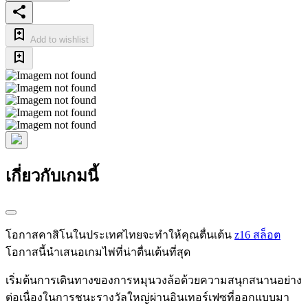
Add to wishlist
เกี่ยวกับเกมนี้
โอกาสคาสิโนในประเทศไทยจะทำให้คุณตื่นเต้น
z16 สล็อต
โอกาสนี้นำเสนอเกมไพ่ที่น่าตื่นเต้นที่สุด
เริ่มต้นการเดินทางของการหมุนวงล้อด้วยความสนุกสนานอย่าง
ต่อเนื่องในการชนะรางวัลใหญ่ผ่านอินเทอร์เฟซที่ออกแบบมา