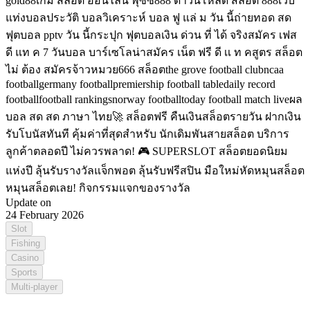
gold88เกม สล็อต ออนไลน์ พุซซี888 ดาวน์โหลด สล็อต 888เว็บ
แท่งบอลประวัติ บอลวิเคราะห์ บอล ฟู แล่ ม วัน นี้ถ่ายทอด สด
ฟุตบอล pptv วัน นี้กระปุก ฟุตบอลเงิน ด่วน ที่ ได้ จริงสมัคร เฟส
ดี แท ค 7 วันบอล บาร์เซโลน่าสมัคร เน็ต ฟรี ดี เเ ท คสูตร สล็อต
ไม่ ต้อง สมัครจ้าวหมวย666 สล็อตthe grove football clubncaa
footballgermany footballpremiership football tabledaily record
footballfootball rankingsnorway footballtoday football match liveผล
บอล สด สด ภาษา ไทย🚀 สล็อตฟรี คืนเงินสล็อตรายวัน ฝากเงิน
รับโบนัสทันที คุ้มค่าที่สุดสำหรับ นักเดิมพันสายสล็อต บริการ
ลูกค้าตลอดปี ไม่ควรพลาด! 🎮 SUPERSLOT สล็อตยอดนิยม
แห่งปี ลุ้นรับรางวัลแจ็กพอต ลุ้นรับฟรีสปิน มือใหม่หัดหมุนสล็อต
หมุนสล็อตเลย! กิจกรรมแจกของรางวัล
Update on
24 February 2026
Slot
Fishing
Casino
Sports
Multi-player