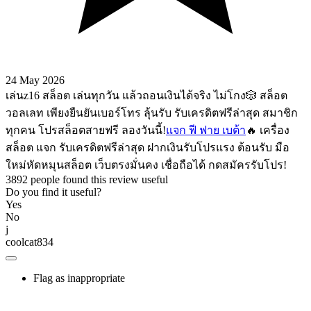
24 May 2026
เล่นz16 สล็อต เล่นทุกวัน แล้วถอนเงินได้จริง ไม่โกง🎲 สล็อต
วอลเลท เพียงยืนยันเบอร์โทร ลุ้นรับ รับเครดิตฟรีล่าสุด สมาชิก
ทุกคน โปรสล็อตสายฟรี ลองวันนี้!
แจก ฟี ฟาย เบต้า
🔥 เครื่อง
สล็อต แจก รับเครดิตฟรีล่าสุด ฝากเงินรับโปรแรง ต้อนรับ มือ
ใหม่หัดหมุนสล็อต เว็บตรงมั่นคง เชื่อถือได้ กดสมัครรับโปร!
3892 people found this review useful
Do you find it useful?
Yes
No
j
coolcat834
Flag as inappropriate