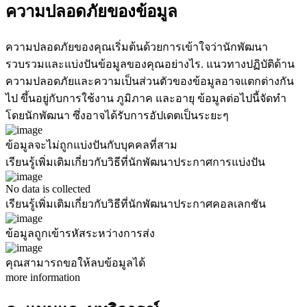
ความปลอดภัยของข้อมูล
ความปลอดภัยของคุณเริ่มต้นด้วยการเข้าใจว่านักพัฒนา
รวบรวมและแบ่งปันข้อมูลของคุณอย่างไร.
แนวทางปฏิบัติด้าน
ความปลอดภัยและความเป็นส่วนตัวของข้อมูลอาจแตกต่างกัน
ไป ขึ้นอยู่กับการใช้งาน ภูมิภาค และอายุ
ข้อมูลต่อไปนี้จัดทำ
โดยนักพัฒนา ซึ่งอาจได้รับการอัปเดตเป็นระยะๆ
ข้อมูลจะไม่ถูกแบ่งปันกับบุคคลที่สาม
เรียนรู้เพิ่มเติมเกี่ยวกับวิธีที่นักพัฒนาประกาศการแบ่งปัน
No data is collected
เรียนรู้เพิ่มเติมเกี่ยวกับวิธีที่นักพัฒนาประกาศคอลเลกชัน
ข้อมูลถูกเข้ารหัสระหว่างการส่ง
คุณสามารถขอให้ลบข้อมูลได้
more information