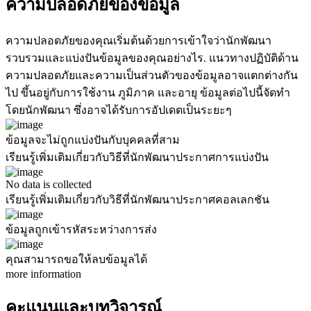
ความปลอดภัยของข้อมูล
ความปลอดภัยของคุณเริ่มต้นด้วยการเข้าใจว่านักพัฒนา
รวบรวมและแบ่งปันข้อมูลของคุณอย่างไร.
แนวทางปฏิบัติด้าน
ความปลอดภัยและความเป็นส่วนตัวของข้อมูลอาจแตกต่างกัน
ไป ขึ้นอยู่กับการใช้งาน ภูมิภาค และอายุ
ข้อมูลต่อไปนี้จัดทำ
โดยนักพัฒนา ซึ่งอาจได้รับการอัปเดตเป็นระยะๆ
ข้อมูลจะไม่ถูกแบ่งปันกับบุคคลที่สาม
เรียนรู้เพิ่มเติมเกี่ยวกับวิธีที่นักพัฒนาประกาศการแบ่งปัน
No data is collected
เรียนรู้เพิ่มเติมเกี่ยวกับวิธีที่นักพัฒนาประกาศคอลเลกชัน
ข้อมูลถูกเข้ารหัสระหว่างการส่ง
คุณสามารถขอให้ลบข้อมูลได้
more information
คะแนนและบทวิจารณ์