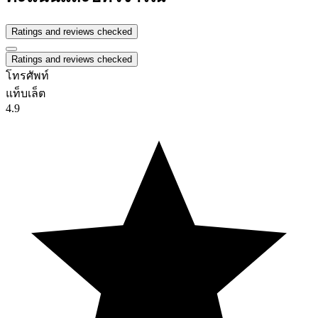
Ratings and reviews checked
Ratings and reviews checked
โทรศัพท์
แท็บเล็ต
4.9