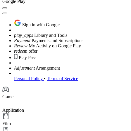
Google Play
Sign in with Google
play_apps
Library and Tools
Payment
Payments and Subscriptions
Review
My Activity on Google Play
redeem
offer
Play Pass
Adjustment
Arrangement
Personal Policy
•
Terms of Service
Game
Application
Film