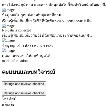
การใช้งาน ภูมิภาค และอายุ
ข้อมูลต่อไปนี้จัดทำโดยนักพัฒนา ซึ
ข้อมูลจะไม่ถูกแบ่งปันกับบุคคลที่สาม
เรียนรู้เพิ่มเติมเกี่ยวกับวิธีที่นักพัฒนาประกาศการแบ่งปัน
No data is collected
เรียนรู้เพิ่มเติมเกี่ยวกับวิธีที่นักพัฒนาประกาศคอลเลกชัน
ข้อมูลถูกเข้ารหัสระหว่างการส่ง
คุณสามารถขอให้ลบข้อมูลได้
more information
คะแนนและบทวิจารณ์
Ratings and reviews checked
Ratings and reviews checked
โทรศัพท์
แท็บเล็ต