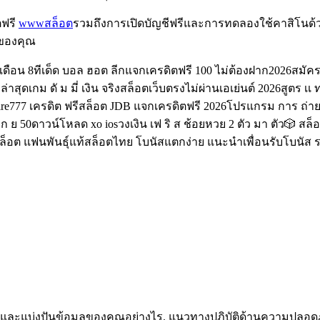
ตฟรี
wwwสล็อต
รวมถึงการเปิดบัญชีฟรีและการทดลองใช้คาสิโนด้ว
ะของคุณ
อน 8ทีเด็ด บอล ฮอต ลีกแจกเครดิตฟรี 100 ไม่ต้องฝาก2026สมัคร สล็อ
ล่าสุดเกม ดั ม มี่ เงิน จริงสล็อตเว็บตรงไม่ผ่านเอเย่นต์ 2026สูตร 
pire777 เครดิต ฟรีสล็อต JDB แจกเครดิตฟรี 2026โปรแกรม การ ถ่า
 50ดาวน์โหลด xo iosวงเงิน เฟ ริ ส ช้อยหวย 2 ตัว มา ตัว🎲 สล็
สล็อต แฟนพันธุ์แท้สล็อตไทย โบนัสแตกง่าย แนะนำเพื่อนรับโบนัส รา
และแบ่งปันข้อมูลของคุณอย่างไร.
แนวทางปฏิบัติด้านความปลอดภั