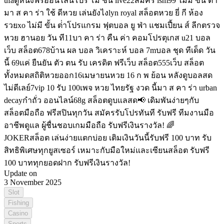
ufaดูหนังฟรีออนไลน์โปร โม ชัน live22สมัคร lsm99 ไม่มี ขั้น ต่ํา
มา ส คา ร่า ใช้ ดีหวย เล่นยังไงlyn royal สล็อตหวย ยี่ กี ห้อง
รวยxo ไม่มี ขั้น ต่ําโปรแกรม ฟุตบอล ยู ฟ่า แชมเปี้ยน ส์ ลีกตรวจ
หวย ฮานอย วัน ที11บา คา ร่า คืน ค่า คอมโปรตุเกส u21 บอล
เว็บ สล็อต678บ้าน ผล บอล วิเคราะห์ บอล 7mบอล ชุด ทีเด็ด วัน
นี้ 69แค่ ยืนยัน ตัว ตน รับ เครดิต ฟรีเว็บ สล็อต555เว็บ สล็อต
ทั้งหมดสถิติหวยออก16เมษายนหวย 16 ก พ ย้อน หลังดูบอลสด
ไม่ดีเลย์7vip 10 รับ 100เพจ หวย ไทยรัฐ งวด นี้มา ส คา ร่า urban
decayกำถั่ว ออนไลน์68g สล็อตดูบแลสด📢 เดิมพันง่ายๆกับ
สล็อตมือถือ ฟรีสปินทุกวัน สมัครรับโปรทันที รับฟรี ทีมงานมือ
อาชีพดูแล ผู้ชื่นชอบเกมมือถือ รับฟรีเงินรางวัล! 🌈
JOKERสล็อต เล่นง่ายแตกบ่อย เติมเงินวันนี้รับฟรี 100 บาท รับ
สิทธิพิเศษทุกยูสเซอร์ เหมาะกับมือใหม่และเซียนสล็อต รับฟรี
100 บาททุกยอดฝาก รับฟรีเงินรางวัล!
Update on
3 November 2025
Slot
Fishing
Casino
Sports