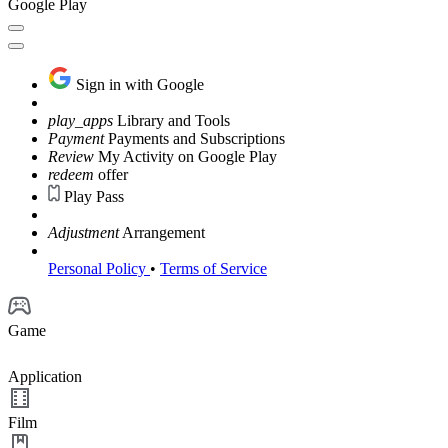
Google Play
Sign in with Google
play_apps
Library and Tools
Payment
Payments and Subscriptions
Review
My Activity on Google Play
redeem
offer
Play Pass
Adjustment
Arrangement
Personal Policy
•
Terms of Service
Game
Application
Film