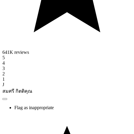
641K reviews
5
4
3
2
1
J
สมศรี กิตติคุณ
Flag as inappropriate