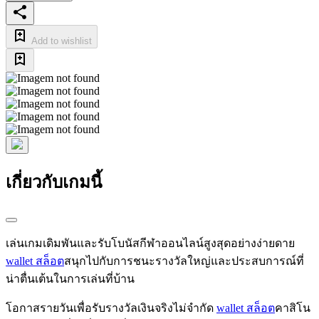
Add to wishlist
เกี่ยวกับเกมนี้
เล่นเกมเดิมพันและรับโบนัสกีฬาออนไลน์สูงสุดอย่างง่ายดาย
wallet สล็อต
สนุกไปกับการชนะรางวัลใหญ่และประสบการณ์ที่
น่าตื่นเต้นในการเล่นที่บ้าน
โอกาสรายวันเพื่อรับรางวัลเงินจริงไม่จำกัด
wallet สล็อต
คาสิโน