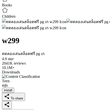
Books
Children
w299
ทดลองเล่นสล็อตฟรี pg เก
4.9
star
2041K reviews
10.1M+
Downloads
Teen
info
install
To share