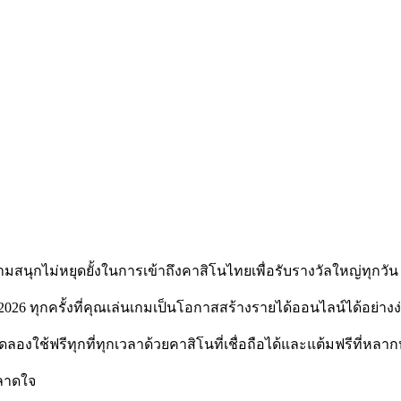
ความสนุกไม่หยุดยั้งในการเข้าถึงคาสิโนไทยเพื่อรับรางวัลใหญ่ทุกวัน
2026 ทุกครั้งที่คุณเล่นเกมเป็นโอกาสสร้างรายได้ออนไลน์ได้อย่าง
ใช้ฟรีทุกที่ทุกเวลาด้วยคาสิโนที่เชื่อถือได้และแต้มฟรีที่หลา
ลาดใจ