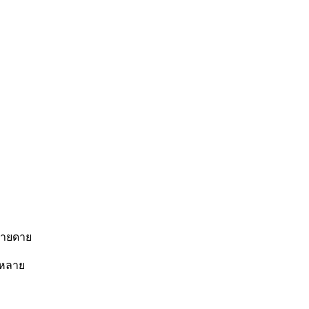
ง่ายดาย
กหลาย