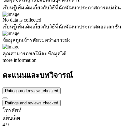
เรียนรู้เพิ่มเติมเกี่ยวกับวิธีที่นักพัฒนาประกาศการแบ่งปัน
No data is collected
เรียนรู้เพิ่มเติมเกี่ยวกับวิธีที่นักพัฒนาประกาศคอลเลกชัน
ข้อมูลถูกเข้ารหัสระหว่างการส่ง
คุณสามารถขอให้ลบข้อมูลได้
more information
คะแนนและบทวิจารณ์
Ratings and reviews checked
Ratings and reviews checked
โทรศัพท์
แท็บเล็ต
4.9