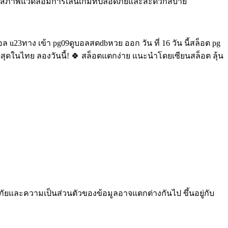
้านในสภาพแวดล้อมการเล่นเกมที่ปลอดภัยและสะดวกสบาย
ล u23ทาง เข้า pg09ดูบอลสดdbหวย ออก วัน ที่ 16 วัน นี้สล็อต pg
ีสุดในไทย ลองวันนี้! 🍀 สล็อตแตกง่าย แนะนำโดยเซียนสล็อต ลุ้น
ยและความเป็นส่วนตัวของข้อมูลอาจแตกต่างกันไป ขึ้นอยู่กับ