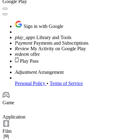
Google Play
Sign in with Google
play_apps
Library and Tools
Payment
Payments and Subscriptions
Review
My Activity on Google Play
redeem
offer
Play Pass
Adjustment
Arrangement
Personal Policy
•
Terms of Service
Game
Application
Film