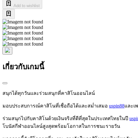
Add to wishlist
เกี่ยวกับเกมนี้
สนุกได้ทุกวันและร่วมสนุกที่คาสิโนออนไลน์
มอบประสบการณ์คาสิโนที่เชื่อถือได้และสม่ำเสมอ
uspin88
และเพ
ร่วมสนุกไปกับคาสิโนด้วยเงินจริงที่ดีที่สุดในประเทศไทยในปี
usp
โบนัสกีฬาออนไลน์สูงสุดพร้อมโอกาสในการชนะรายวัน