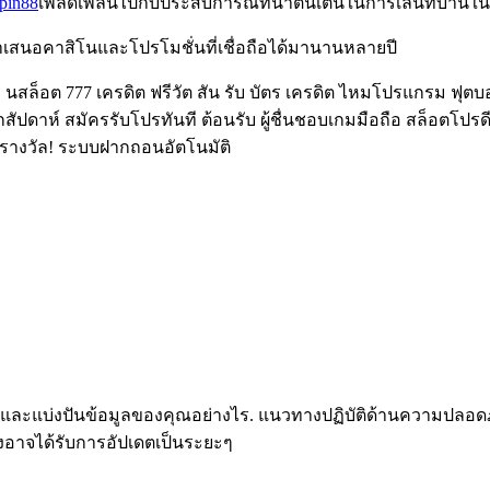
pin88
เพลิดเพลินไปกับประสบการณ์ที่น่าตื่นเต้นในการเล่นที่บ
ขาเสนอคาสิโนและโปรโมชั่นที่เชื่อถือได้มานานหลายปี
 นสล็อต 777 เครดิต ฟรีวัต สัน รับ บัตร เครดิต ไหมโปรแกรม ฟุตบอ
ัปดาห์ สมัครรับโปรทันที ต้อนรับ ผู้ชื่นชอบเกมมือถือ สล็อตโปรด
ินรางวัล! ระบบฝากถอนอัตโนมัติ
และแบ่งปันข้อมูลของคุณอย่างไร.
แนวทางปฏิบัติด้านความปลอดภั
่งอาจได้รับการอัปเดตเป็นระยะๆ