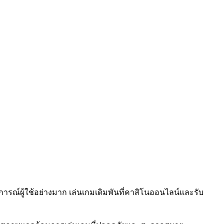
บการณ์ผู้ใช้อย่างมาก เล่นเกมเดิมพันที่คาสิโนออนไลน์และรับ