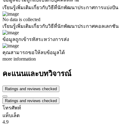
เรียนรู้เพิ่มเติมเกี่ยวกับวิธีที่นักพัฒนาประกาศการแบ่งปัน
No data is collected
เรียนรู้เพิ่มเติมเกี่ยวกับวิธีที่นักพัฒนาประกาศคอลเลกชัน
ข้อมูลถูกเข้ารหัสระหว่างการส่ง
คุณสามารถขอให้ลบข้อมูลได้
more information
คะแนนและบทวิจารณ์
Ratings and reviews checked
Ratings and reviews checked
โทรศัพท์
แท็บเล็ต
4.9