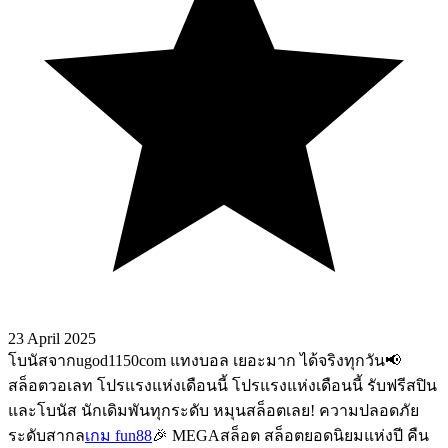
23 April 2025
โบนัสจากugod1150com แทงบอล เยอะมาก ได้จริงทุกวัน📢
สล็อตวอเลท โปรแรงแห่งเดือนนี้ โปรแรงแห่งเดือนนี้ รับฟรีสปิน
และโบนัส นักเดิมพันทุกระดับ หมุนสล็อตเลย! ความปลอดภัย
ระดับสากล
เกม fun88
🎉 MEGAสล็อต สล็อตยอดนิยมแห่งปี คืน