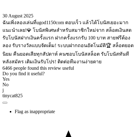
30 August 2025
ฉันเพิ่งลองเล่นที่ugod1150com ตอบเร็ว แล้วได้โบนัสเยอะมาก
แนะนำเลย!💎 โบนัสพิเศษสำหรับสมาชิกใหม่จาก สล็อตเงินสด
รับโบนัสฝากเงินครั้งแรก ฝากครั้งแรกรับ 100 บาท สายฟรีต้อง
ลอง รับรางวัลแบบจัดเต็ม! ระบบฝากถอนอัตโนมัติ🏆 สล็อตยอด
นิยม คืนยอดเสียทุกสัปดาห์ คนชอบโบนัสสล็อต รับโบนัสทันที
หลังสมัคร เติมเงินรับโปร! ติดต่อทีมงานง่ายดาย
6466 people found this review useful
Do you find it useful?
Yes
No
j
tinycat825
Flag as inappropriate