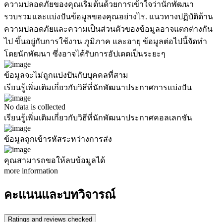
ความปลอดภัยของคุณเริ่มต้นด้วยการเข้าใจว่านักพัฒนา
รวบรวมและแบ่งปันข้อมูลของคุณอย่างไร.
แนวทางปฏิบัติด้าน
ความปลอดภัยและความเป็นส่วนตัวของข้อมูลอาจแตกต่างกัน
ไป ขึ้นอยู่กับการใช้งาน ภูมิภาค และอายุ
ข้อมูลต่อไปนี้จัดทำ
โดยนักพัฒนา ซึ่งอาจได้รับการอัปเดตเป็นระยะๆ
ข้อมูลจะไม่ถูกแบ่งปันกับบุคคลที่สาม
เรียนรู้เพิ่มเติมเกี่ยวกับวิธีที่นักพัฒนาประกาศการแบ่งปัน
No data is collected
เรียนรู้เพิ่มเติมเกี่ยวกับวิธีที่นักพัฒนาประกาศคอลเลกชัน
ข้อมูลถูกเข้ารหัสระหว่างการส่ง
คุณสามารถขอให้ลบข้อมูลได้
more information
คะแนนและบทวิจารณ์
Ratings and reviews checked