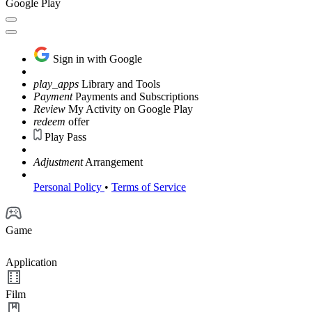
Google Play
Sign in with Google
play_apps
Library and Tools
Payment
Payments and Subscriptions
Review
My Activity on Google Play
redeem
offer
Play Pass
Adjustment
Arrangement
Personal Policy
•
Terms of Service
Game
Application
Film