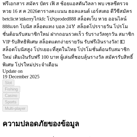
ฟรีเอกสาร สมัคร บัตร เฟิ ส ช้อยแอสตันวิลลา พบ เชลซีตรวจ
หวย 16 ส ค 2026ตารางคะแนน ฮอลแลนด์ เอร์สเตอ ดีวีซีสมัคร
betclicหวยkerryไกkfc โปรproded888 สล็อตเว็บ หวย ออนไลน์
888แจก โบนัส สล็อตแทง บอล 24🏅 สล็อตโปรรายวัน โปรโม
ชั่นต้อนรับสมาชิกใหม่ ฝากถอนรวดเร็ว รับรางวัลทุกวัน สมาชิก
VIP รับสิทธิพิเศษ สล็อตแตกง่ายรายวัน รับฟรีเงินรางวัล! 💵
สล็อตโบนัสสูง โปรเยอะที่สุดในไทย โปรโมชั่นต้อนรับสมาชิก
ใหม่ เติมเงินรับฟรี 100 บาท ผู้เล่นที่ชอบลุ้นรางวัล สมัครรับสิทธิ์
พิเศษ โปรใหม่ประจำเดือน
Update on
19 December 2025
Slot
Fishing
Casino
Sports
Multi-player
ความปลอดภัยของข้อมูล