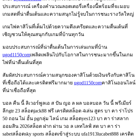
ประสบการณ์ เครื่องคำนวณลอตเตอรี่เครื่องนี้พร้อมที่จะมอบ
เกมสดที่น่าตื่นเต้นและความสนุกไม่รู้จบในการชนะรางวัลใหญ่
เกมไพ่คาสิโนที่เต็มไปด้วยความตึงเครียดและความตื่นเต้นที่
เชิญชวนให้คุณสนุกกับเกมที่บ้านทุกวัน
มอบประสบการณ์ที่น่าตื่นเต้นในการเล่นเกมที่บ้าน
ugod1150com
เพลิดเพลินไปกับโอกาสในการชนะมากขึ้นในเกม
ไพ่ที่น่าตื่นเต้นที่สุด
สัมผัสประสบการณ์ความสนุกของคาสิโนด้วยเงินจริงกับคาสิโน
ที่เชื่อถือได้และเครดิตฟรีมากมาย
ugod1150com
คาสิโนออนไลน์
ที่น่าเชื่อถือที่สุด
บอล คืน นี้ ลิเวอร์พูลเอ ส ปัน ญอ ล ผล บอลบอล วัน นี้ พรีเมียร์
ลีกgtr 23 สล็อตjack88 ฟรี เครดิตสล็อต 4เล่น สูตร บา คา ร่าโปร
50 ถอน ไม่ อั้น pgกลุ่ม ไลน์ เกม สล็อตyes123 บา คา ร่าสลาก
ออมสิน 2026สล็อต ฝาก ผ่าน วอ ล เลทไลฟ์ สด บา คา ร่า
sabetสล็อตsky sports สล็อตเข้าสู่ระบบ ufa1913lucabet888 เครดิต