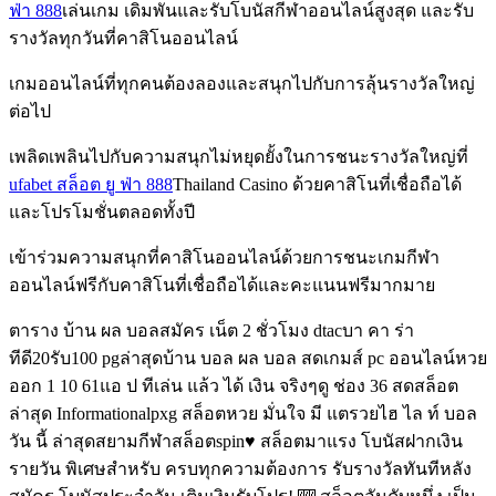
ฟ่า 888
เล่นเกม เดิมพันและรับโบนัสกีฬาออนไลน์สูงสุด และรับ
รางวัลทุกวันที่คาสิโนออนไลน์
เกมออนไลน์ที่ทุกคนต้องลองและสนุกไปกับการลุ้นรางวัลใหญ่
ต่อไป
เพลิดเพลินไปกับความสนุกไม่หยุดยั้งในการชนะรางวัลใหญ่ที่
ufabet สล็อต ยู ฟ่า 888
Thailand Casino ด้วยคาสิโนที่เชื่อถือได้
และโปรโมชั่นตลอดทั้งปี
เข้าร่วมความสนุกที่คาสิโนออนไลน์ด้วยการชนะเกมกีฬา
ออนไลน์ฟรีกับคาสิโนที่เชื่อถือได้และคะแนนฟรีมากมาย
ตาราง บ้าน ผล บอลสมัคร เน็ต 2 ชั่วโมง dtacบา คา ร่า
ทีดี20รับ100 pgล่าสุดบ้าน บอล ผล บอล สดเกมส์ pc ออนไลน์หวย
ออก 1 10 61แอ ป ทีเล่น แล้ว ได้ เงิน จริงๆดู ช่อง 36 สดสล็อต
ล่าสุด Informationalpxg สล็อตหวย มั่นใจ มี แตรวยไฮ ไล ท์ บอล
วัน นี้ ล่าสุดสยามกีฬาสล็อตspin♥️ สล็อตมาแรง โบนัสฝากเงิน
รายวัน พิเศษสำหรับ ครบทุกความต้องการ รับรางวัลทันทีหลัง