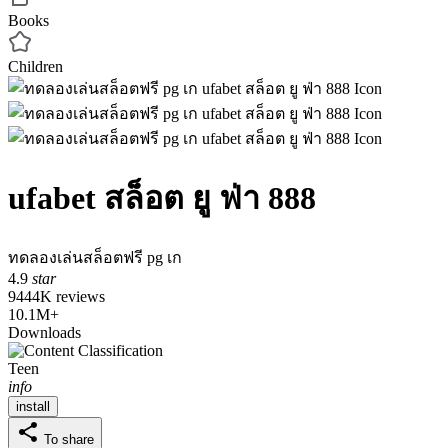
Books
Children
ufabet สล็อต ยู ฟ่า 888
ทดลองเล่นสล็อตฟรี pg เก
4.9
star
9444K reviews
10.1M+
Downloads
Teen
info
install
To share