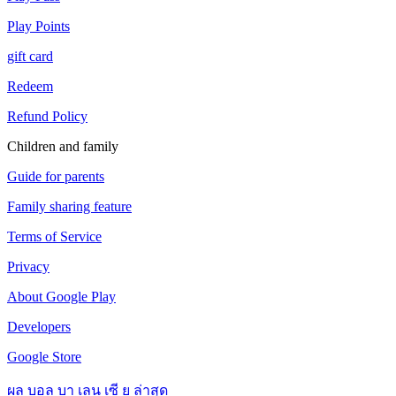
Play Points
gift card
Redeem
Refund Policy
Children and family
Guide for parents
Family sharing feature
Terms of Service
Privacy
About Google Play
Developers
Google Store
ผล บอล บา เลน เซี ย ล่าสุด