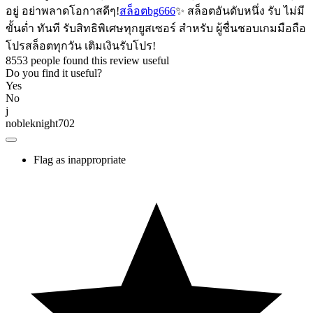
อยู่ อย่าพลาดโอกาสดีๆ!
สล็อตbg666
✨ สล็อตอันดับหนึ่ง รับ ไม่มี
ขั้นต่ำ ทันที รับสิทธิพิเศษทุกยูสเซอร์ สำหรับ ผู้ชื่นชอบเกมมือถือ
โปรสล็อตทุกวัน เติมเงินรับโปร!
8553 people found this review useful
Do you find it useful?
Yes
No
j
nobleknight702
Flag as inappropriate