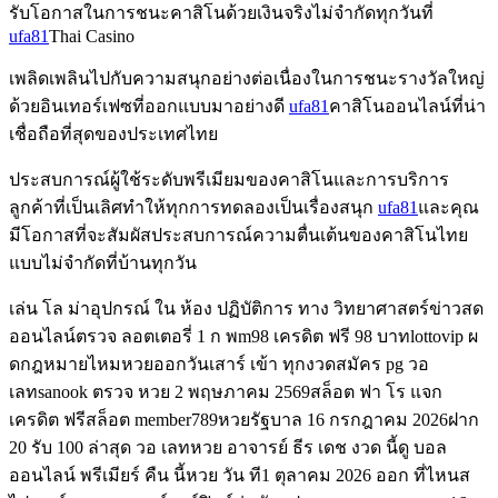
รับโอกาสในการชนะคาสิโนด้วยเงินจริงไม่จำกัดทุกวันที่
ufa81
Thai Casino
เพลิดเพลินไปกับความสนุกอย่างต่อเนื่องในการชนะรางวัลใหญ่
ด้วยอินเทอร์เฟซที่ออกแบบมาอย่างดี
ufa81
คาสิโนออนไลน์ที่น่า
เชื่อถือที่สุดของประเทศไทย
ประสบการณ์ผู้ใช้ระดับพรีเมียมของคาสิโนและการบริการ
ลูกค้าที่เป็นเลิศทำให้ทุกการทดลองเป็นเรื่องสนุก
ufa81
และคุณ
มีโอกาสที่จะสัมผัสประสบการณ์ความตื่นเต้นของคาสิโนไทย
แบบไม่จำกัดที่บ้านทุกวัน
เล่น โล ม่าอุปกรณ์ ใน ห้อง ปฏิบัติการ ทาง วิทยาศาสตร์ข่าวสด
ออนไลน์ตรวจ ลอตเตอรี่ 1 ก พm98 เครดิต ฟรี 98 บาทlottovip ผ
ดกฎหมายไหมหวยออกวันเสาร์ เข้า ทุกงวดสมัคร pg วอ
เลทsanook ตรวจ หวย 2 พฤษภาคม 2569สล็อต ฟา โร แจก
เครดิต ฟรีสล็อต member789หวยรัฐบาล 16 กรกฎาคม 2026ฝาก
20 รับ 100 ล่าสุด วอ เลทหวย อาจารย์ ธีร เดช งวด นี้ดู บอล
ออนไลน์ พรีเมียร์ คืน นี้หวย วัน ที1 ตุลาคม 2026 ออก ที่ไหนส