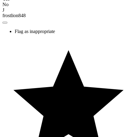
No
J
frostlion848
Flag as inappropriate