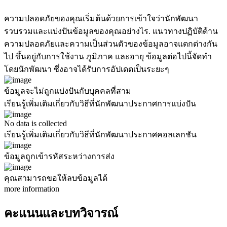
ความปลอดภัยของคุณเริ่มต้นด้วยการเข้าใจว่านักพัฒนา
รวบรวมและแบ่งปันข้อมูลของคุณอย่างไร.
แนวทางปฏิบัติด้าน
ความปลอดภัยและความเป็นส่วนตัวของข้อมูลอาจแตกต่างกัน
ไป ขึ้นอยู่กับการใช้งาน ภูมิภาค และอายุ
ข้อมูลต่อไปนี้จัดทำ
โดยนักพัฒนา ซึ่งอาจได้รับการอัปเดตเป็นระยะๆ
ข้อมูลจะไม่ถูกแบ่งปันกับบุคคลที่สาม
เรียนรู้เพิ่มเติมเกี่ยวกับวิธีที่นักพัฒนาประกาศการแบ่งปัน
No data is collected
เรียนรู้เพิ่มเติมเกี่ยวกับวิธีที่นักพัฒนาประกาศคอลเลกชัน
ข้อมูลถูกเข้ารหัสระหว่างการส่ง
คุณสามารถขอให้ลบข้อมูลได้
more information
คะแนนและบทวิจารณ์