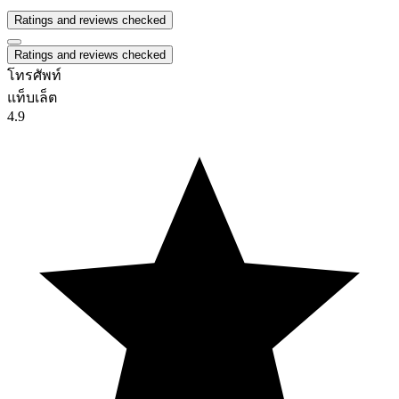
Ratings and reviews checked
Ratings and reviews checked
โทรศัพท์
แท็บเล็ต
4.9