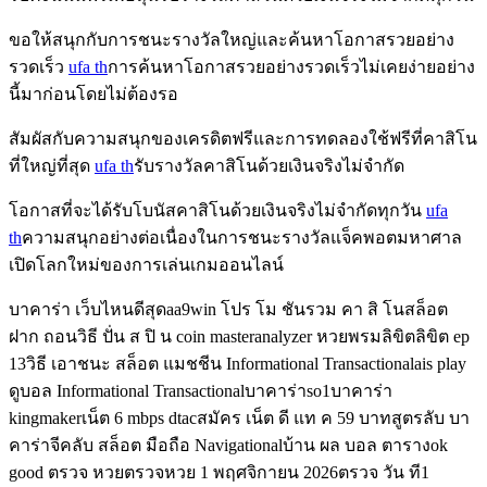
ขอให้สนุกกับการชนะรางวัลใหญ่และค้นหาโอกาสรวยอย่าง
รวดเร็ว
ufa th
การค้นหาโอกาสรวยอย่างรวดเร็วไม่เคยง่ายอย่าง
นี้มาก่อนโดยไม่ต้องรอ
สัมผัสกับความสนุกของเครดิตฟรีและการทดลองใช้ฟรีที่คาสิโน
ที่ใหญ่ที่สุด
ufa th
รับรางวัลคาสิโนด้วยเงินจริงไม่จำกัด
โอกาสที่จะได้รับโบนัสคาสิโนด้วยเงินจริงไม่จำกัดทุกวัน
ufa
th
ความสนุกอย่างต่อเนื่องในการชนะรางวัลแจ็คพอตมหาศาล
เปิดโลกใหม่ของการเล่นเกมออนไลน์
บาคาร่า เว็บไหนดีสุดaa9win โปร โม ชันรวม คา สิ โนสล็อต
ฝาก ถอนวิธี ปั่น ส ปิ น coin masteranalyzer หวยพรมลิขิตลิขิต ep
13วิธี เอาชนะ สล็อต แมชชีน Informational Transactionalais play
ดูบอล Informational Transactionalบาคาร่าso1บาคาร่า
kingmakerเน็ต 6 mbps dtacสมัคร เน็ต ดี แท ค 59 บาทสูตรลับ บา
คาร่าจีคลับ สล็อต มือถือ Navigationalบ้าน ผล บอล ตารางok
good ตรวจ หวยตรวจหวย 1 พฤศจิกายน 2026ตรวจ วัน ที1