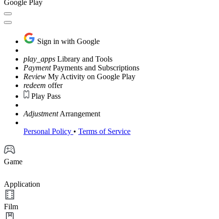
Google Play
Sign in with Google
play_apps
Library and Tools
Payment
Payments and Subscriptions
Review
My Activity on Google Play
redeem
offer
Play Pass
Adjustment
Arrangement
Personal Policy
•
Terms of Service
Game
Application
Film