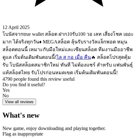
12 April 2025
โบนัสจากtrue wallet สล็อต ฝาก10รับ100 วอ เลท เสี่ยงโชค เยอะ
มาก ได้จริงทุกวัน♦️ MEGAสล็อต ลุ้นรับรางวัลแจ็กพอต หมุน
สล็อตตอนนี้ เหมาะกับมือใหม่และเซียนสล็อต ทีมงานมืออาชีพ
ดูแล เริ่มต้นเดิมพันตอนนี้!
ไล ส กอ เมื่อ คืน
🔥 สล็อตโปรสุดคุ้ม
รับ โบนัสสล็อตสมาชิกใหม่ ทันที ไม่ต้องแชร์ สำหรับ แฟนพันธุ์
แท้สล็อตไทย รับโปรก่อนหมดเขต เริ่มต้นเดิมพันตอนนี้!
4790 people found this review useful
Do you find it useful?
Yes
No
View all reviews
What's new
New game, enjoy downloading and playing together.
Flag as inappropriate