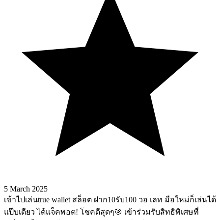
5 March 2025
เข้าไปเล่นtrue wallet สล็อต ฝาก10รับ100 วอ เลท มือใหม่ก็เล่นได้
แป๊บเดียว ได้แจ็คพอต! โชคดีสุดๆ🎯 เข้าร่วมรับสิทธิพิเศษที่