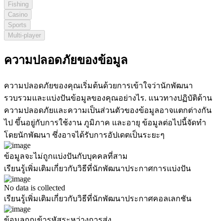
Fishing
Casino
Sports
Multi-player
ความปลอดภัยของข้อมูล
ความปลอดภัยของคุณเริ่มต้นด้วยการเข้าใจว่านักพัฒนา
รวบรวมและแบ่งปันข้อมูลของคุณอย่างไร.
แนวทางปฏิบัติด้าน
ความปลอดภัยและความเป็นส่วนตัวของข้อมูลอาจแตกต่างกัน
ไป ขึ้นอยู่กับการใช้งาน ภูมิภาค และอายุ
ข้อมูลต่อไปนี้จัดทำ
โดยนักพัฒนา ซึ่งอาจได้รับการอัปเดตเป็นระยะๆ
ข้อมูลจะไม่ถูกแบ่งปันกับบุคคลที่สาม
เรียนรู้เพิ่มเติมเกี่ยวกับวิธีที่นักพัฒนาประกาศการแบ่งปัน
No data is collected
เรียนรู้เพิ่มเติมเกี่ยวกับวิธีที่นักพัฒนาประกาศคอลเลกชัน
ข้อมูลถูกเข้ารหัสระหว่างการส่ง