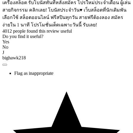
เครื่องสล็อต รับโบนัสทันทีหลังสมัคร โปรใหม่ประจำเดือน ผู้เล่น
สายกิจกรรม คลิกเลย! โบนัสประจำวัน♥️ เว็บสล็อตที่นักเดิมพัน
เลือกใช้ สล็อตออนไลน์ ฟรีสปินทุกวัน สายฟรีต้องลอง สมัคร
ง่ายใน 1 นาที โปรโมชั่นเด็ดเฉพาะวันนี้ รับเลย!
4012 people found this review useful
Do you find it useful?
Yes
No
J
bighawk218
Flag as inappropriate