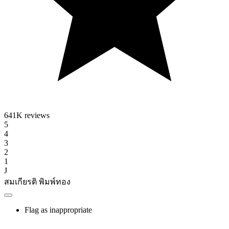
641K reviews
5
4
3
2
1
J
สมเกียรติ พิมพ์ทอง
Flag as inappropriate