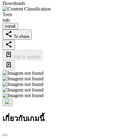
Downloads
Teen
info
install
To share
Add to wishlist
เกี่ยวกับเกมนี้