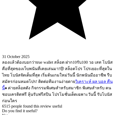
31 October 2025
ลองแล้วต้องบอกว่าtrue wallet สล็อต ฝาก10รับ100 วอ เลท โบนัส
คือที่สุดของเว็บพนันที่เคยเล่นมา!🤑 สล็อตโปร โปรเยอะที่สุดใน
ไทย โบนัสจัดเต็มที่สุด เริ่มต้นเกมใหม่วันนี้ นักพนันมืออาชีพ รีบ
สมัครก่อนหมดโปร! ติดต่อทีมงานง่ายดาย
วิเคราะห์ ผล บอล คืน
นี้
♦️ ค่ายสล็อตดัง กิจกรรมพิเศษสำหรับสมาชิก พิเศษสำหรับ คน
ชอบเครดิตฟรี ลุ้นรับฟรีสปิน โปรโมชั่นเด็ดเฉพาะวันนี้ รับโบนัส
ก่อนใคร
6515 people found this review useful
Do you find it useful?