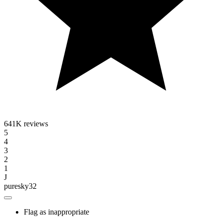
641K reviews
5
4
3
2
1
J
puresky32
Flag as inappropriate