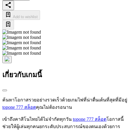
Add to wishlist
เกี่ยวกับเกมนี้
ค้นหาโอกาสรวยอย่างรวดเร็วด้วยเกมไพ่ที่น่าตื่นเต้นที่สุดที่มีอยู่
topone 777 สล็อต
คุณไม่ต้องรอนาน
เข้าถึงคาสิโนไทยได้ไม่จำกัดทุกวัน
topone 777 สล็อต
โอกาสนี้
ช่วยให้ผู้เล่นทุกคนยกระดับประสบการณ์ของตนเองด้วยการ