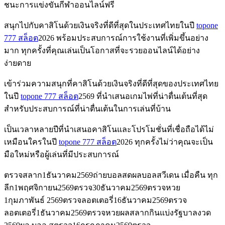
ชนะการแข่งขันกีฬาออนไลน์ฟรี
สนุกไปกับคาสิโนด้วยเงินจริงที่ดีที่สุดในประเทศไทยในปี
topone
777 สล็อต
2026 พร้อมประสบการณ์การใช้งานที่เพิ่มขึ้นอย่าง
มาก ทุกครั้งที่คุณเล่นเป็นโอกาสที่จะรวยออนไลน์ได้อย่าง
ง่ายดาย
เข้าร่วมความสนุกที่คาสิโนด้วยเงินจริงที่ดีที่สุดของประเทศไทย
ในปี
topone 777 สล็อต
2569 ที่นำเสนอเกมไพ่ที่น่าตื่นเต้นที่สุด
สำหรับประสบการณ์ที่น่าตื่นเต้นในการเล่นที่บ้าน
เป็นเวลาหลายปีที่นำเสนอคาสิโนและโปรโมชั่นที่เชื่อถือได้ไม่
เหมือนใครในปี
topone 777 สล็อต
2026 ทุกครั้งไม่ว่าคุณจะเป็น
มือใหม่หรือผู้เล่นที่มีประสบการณ์
ตรวจสลาก1ธันวาคม2569ถ่ายบอลสดผลบอลสวีเดน เมื่อคืน ทุก
ลีก1พฤศจิกายน2569ตรวจ30ธันวาคม2569ตรวจหวย
1กุมภาพันธ์ 2569ตรวจลอตเตอรี่16ธันวาคม2569ตรวจ
ลอตเตอรี่1ธันวาคม2569ตรวจหวยผลสลากกินแบ่งรัฐบาลงวด