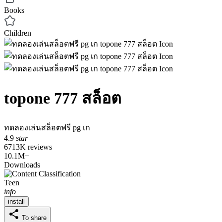
Books
Children
topone 777 สล็อต
ทดลองเล่นสล็อตฟรี pg เก
4.9
star
6713K reviews
10.1M+
Downloads
Teen
info
install
To share