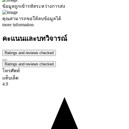
ข้อมูลถูกเข้ารหัสระหว่างการส่ง
คุณสามารถขอให้ลบข้อมูลได้
more information
คะแนนและบทวิจารณ์
Ratings and reviews checked
Ratings and reviews checked
โทรศัพท์
แท็บเล็ต
4.9