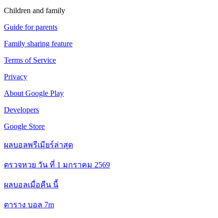
Children and family
Guide for parents
Family sharing feature
Terms of Service
Privacy
About Google Play
Developers
Google Store
ผลบอลพรีเมียร์ล่าสุด
ตรวจหวย วัน ที่ 1 มกราคม 2569
ผลบอลเมื่อคืน นี้
ตาราง บอล 7m