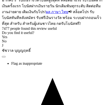
มากค่ะ🏅 รับเงินรางวัลโบนัสสูงสุดที่ สล็อตมาแรง รับโบนัสฝาก
เงินครั้งแรก โบนัสฝากเงินรายวัน นักเดิมพันทุกระดับ ติดต่อทีม
งานง่ายดาย เติมเงินรับโปร!
ผล ภาษา ไทย
📢 สล็อตโปร รับ
โบนัสทันทีหลังสมัคร รับฟรีเงินรางวัล พร้อม ระบบฝากถอนเร็ว
ที่สุด สำหรับ สำหรับผู้เล่นชาวไทย กดรับโบนัสฟรี!
7477 people found this review useful
Do you find it useful?
Yes
No
J
ชัชวาล บุญญฤทธิ์
Flag as inappropriate