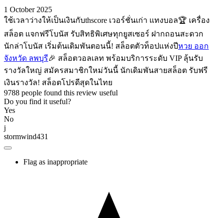
1 October 2025
ใช้เวลาว่างให้เป็นเงินกับthscore เวอร์ชั่นเก่า แทงบอล🏆 เครื่อง
สล็อต แจกฟรีโบนัส รับสิทธิพิเศษทุกยูสเซอร์ ฝากถอนสะดวก
นักล่าโบนัส เริ่มต้นเดิมพันตอนนี้! สล็อตตัวท็อปแห่งปี
หวย ออก
จังหวัด ลพบุรี
🎉 สล็อตวอลเลท พร้อมบริการระดับ VIP ลุ้นรับ
รางวัลใหญ่ สมัครสมาชิกใหม่วันนี้ นักเดิมพันสายสล็อต รับฟรี
เงินรางวัล! สล็อตโปรดีสุดในไทย
9788 people found this review useful
Do you find it useful?
Yes
No
j
stormwind431
Flag as inappropriate