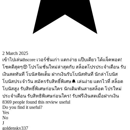
2 March 2025
เข้าไปเล่นthscore เวอร์ชั่นเก่า แตกง่าย แป๊บเดียว ได้แจ็คพอต!
โชคดีสุดๆ🤑 โปรโมชั่นใหม่ล่าสุดกับ สล็อตโปรประจำเดือน รับ
เงินสดทันที โบนัสจัดเต็ม ฝากเงินรับโบนัสทันที นักล่าโบนัส
โบนัสประจำวัน สมัครรับสิทธิ์พิเศษ🔔 เล่นง่าย แตกไวที่ สล็อต
โบนัสสูง รับสิทธิ์พิเศษก่อนใคร นักเดิมพันสายสล็อต โปรใหม่
ประจำเดือน รับสิทธิพิเศษก่อนใคร! รับฟรีเงินสดเมื่อฝากเงิน
8369 people found this review useful
Do you find it useful?
Yes
No
J
goldensky337