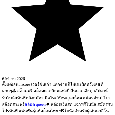
6 March 2026
ตั้งแต่เล่นthscore เวอร์ชั่นเก่า แตกง่าย ก็ไม่เคยผิดหวังเลย ดี
มากๆ🕹️ สล็อตฟรี สล็อตยอดนิยมแห่งปี คืนยอดเสียทุกสัปดาห์
รับโบนัสทันทีหลังสมัคร มือใหม่หัดหมุนสล็อต สมัครด่วน! โปร
สล็อตสายฟรี
สล็อต queen
🔔 สล็อตเงินสด แจกฟรีโบนัส สมัครรับ
โปรทันที แฟนพันธุ์แท้สล็อตไทย ฟรีโบนัสสำหรับผู้เล่นคาสิโน