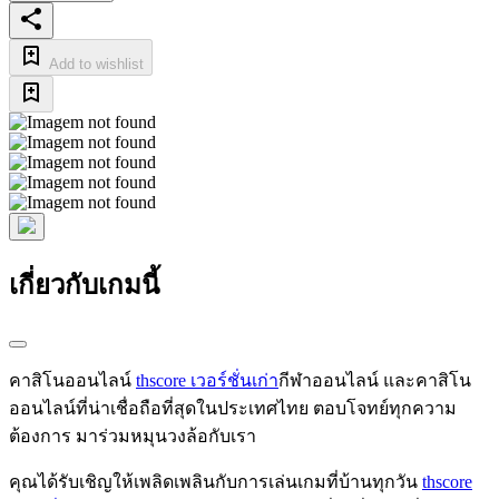
Add to wishlist
เกี่ยวกับเกมนี้
คาสิโนออนไลน์
thscore เวอร์ชั่นเก่า
กีฬาออนไลน์ และคาสิโน
ออนไลน์ที่น่าเชื่อถือที่สุดในประเทศไทย ตอบโจทย์ทุกความ
ต้องการ มาร่วมหมุนวงล้อกับเรา
คุณได้รับเชิญให้เพลิดเพลินกับการเล่นเกมที่บ้านทุกวัน
thscore