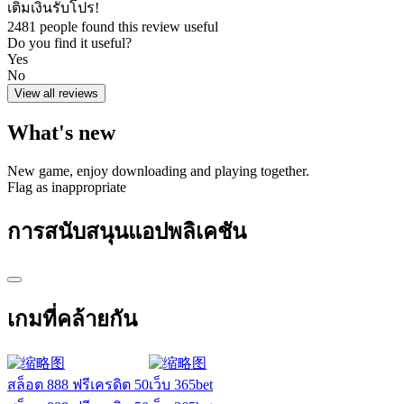
เติมเงินรับโปร!
2481 people found this review useful
Do you find it useful?
Yes
No
View all reviews
What's new
New game, enjoy downloading and playing together.
Flag as inappropriate
การสนับสนุนแอปพลิเคชัน
เกมที่คล้ายกัน
สล็อต 888 ฟรีเครดิต 50
เว็บ 365bet