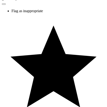
Flag as inappropriate