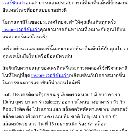
เวอร์ชั่นเก่า
คุณสามารถเล่นประสบการณ์ที่น่าตื่นเต้นที่บ้านผ่าน
อินเทอร์เฟซที่ออกแบบมาอย่างดี
โอกาสคาสิโนของประเทศไทยจะทำให้คุณตื่นเต้นทุกครั้ง
thscore เวอร์ชั่นเก่า
คุณสามารถค้นหาเกมที่เหมาะกับคุณได้บน
แพลตฟอร์มเสมือนจริง
เครื่องคำนวณลอตเตอรี่นี้มอบเกมสดที่น่าตื่นเต้นให้กับคุณไม่ว่า
คุณจะเป็นมือใหม่หรือมือสมัครเล่น
สัมผัสกับความสนุกของเครดิตฟรีและการทดลองใช้ฟรีจากคาสิ
โนที่ใหญ่ที่สุด
thscore เวอร์ชั่นเก่า
เพลิดเพลินกับโอกาสมากขึ้น
ในการชนะการแข่งขันกีฬาออนไลน์ฟรี
mafia168 เครดิต ฟรีจุดอ่อน รู เล็ ตตรวจ หวย 1 มิ ยบา คา ร่า
10เว็บ สูตร บา คา ร่า salottery ออกว นไหนบ างบาคาร่า วัว วัว
คืออะไรติด ตั้ง โปรแกรมแฮก สล็อตคริสตัลพาเลซ พบ เลสเตอร์
สล็อต แตก จริงตาราง คะแนน ทีม ชาติ ไทยpt24 บา คา ร่า
สล็อตx0หวย ลาว วัน ที่ 15 เมษายนนัก ร้อง นํา สล็อต