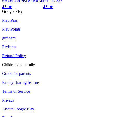
สล็อต 888 ฟรีเครดิต 50
เว็บ 365bet
4.9 ★
4.9 ★
Google Play
Play Pass
Play Points
gift card
Redeem
Refund Policy
Children and family
Guide for parents
Family sharing feature
Terms of Service
Privacy
About Google Play