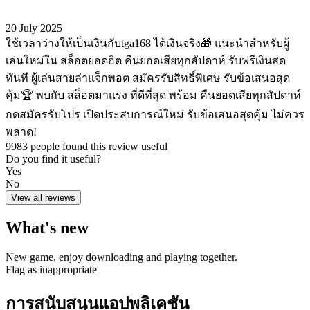
20 July 2025
ใช้เวลาว่างให้เป็นเงินกับtga168 ได้เงินจริง🎁 แนะนำสำหรับผู้
เล่นใหม่ใน สล็อตยอดฮิต คืนยอดเสียทุกสัปดาห์ รับฟรีเงินสด
ทันที ผู้เล่นสายล่าแจ็กพอต สมัครรับสิทธิ์พิเศษ รับข้อเสนอสุด
คุ้ม🏆 พบกับ สล็อตมาแรง ที่ดีที่สุด พร้อม คืนยอดเสียทุกสัปดาห์
กดสมัครรับโปร เปิดประสบการณ์ใหม่ รับข้อเสนอสุดคุ้ม ไม่ควร
พลาด!
9983 people found this review useful
Do you find it useful?
Yes
No
View all reviews
What's new
New game, enjoy downloading and playing together.
Flag as inappropriate
การสนับสนุนแอปพลิเคชัน