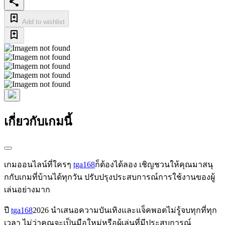
Add to wishlist
เกี่ยวกับเกมนี้
เกมออนไลน์ที่ใครๆ
tga168
ก็ต้องได้ลอง เชิญชวนให้คุณมาสนุ
กกับเกมที่บ้านได้ทุกวัน ปรับปรุงประสบการณ์การใช้งานของผู้
เล่นอย่างมาก
ปี
tga168
2026 นำเสนอความบันเทิงและแจ็คพอตไม่รู้จบทุกที่ทุก
เวลา ไม่ว่าคุณจะเป็นมือใหม่หรือผู้เล่นที่มีประสบการณ์