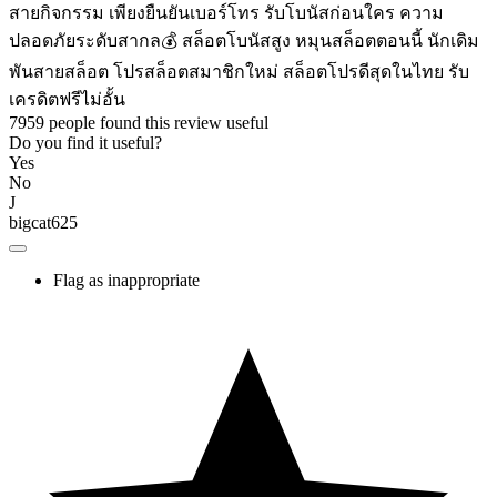
สายกิจกรรม เพียงยืนยันเบอร์โทร รับโบนัสก่อนใคร ความ
ปลอดภัยระดับสากล💰 สล็อตโบนัสสูง หมุนสล็อตตอนนี้ นักเดิม
พันสายสล็อต โปรสล็อตสมาชิกใหม่ สล็อตโปรดีสุดในไทย รับ
เครดิตฟรีไม่อั้น
7959 people found this review useful
Do you find it useful?
Yes
No
J
bigcat625
Flag as inappropriate