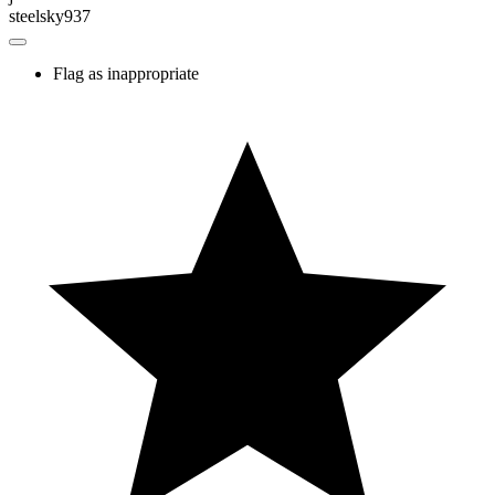
steelsky937
Flag as inappropriate