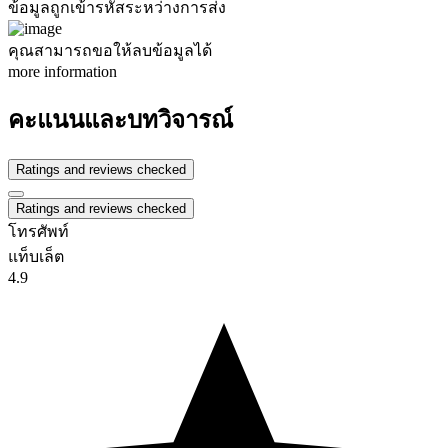
ข้อมูลถูกเข้ารหัสระหว่างการส่ง
คุณสามารถขอให้ลบข้อมูลได้
more information
คะแนนและบทวิจารณ์
Ratings and reviews checked
Ratings and reviews checked
โทรศัพท์
แท็บเล็ต
4.9