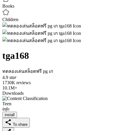
Books
Children
tga168
ทดลองเล่นสล็อตฟรี pg เก
4.9
star
1730K reviews
10.1M+
Downloads
Teen
info
install
To share