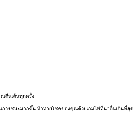
ื่นเต้นทุกครั้ง
การชนะมากขึ้น ท้าทายโชคของคุณด้วยเกมไพ่ที่น่าตื่นเต้นที่สุด