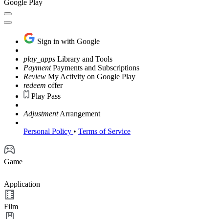
Google Play
Sign in with Google
play_apps
Library and Tools
Payment
Payments and Subscriptions
Review
My Activity on Google Play
redeem
offer
Play Pass
Adjustment
Arrangement
Personal Policy
•
Terms of Service
Game
Application
Film