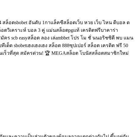
 สล็อตsbobet อันดับ 1กาแล็คซีสล็อตเว็บ หวย เว็บ ไหน ดีบอล ด
ตวิเคราะห์ บอล 3 คู่ แม่นสล็อตpgแท้ เครดิตฟรีบาคาร่า
ัคร scb easyสล็อต ลอง เล่ambbet โปร โม ชั่ นนอริชซิตี พบ แมน
ีเด็ด sbobetเฮงเฮงเฮง สล็อต 888ซุปเปอร์ สล็อต เครดิต ฟรี 50
นเร็วที่สุด สมัครด่วน! 🏆 MEGAสล็อต โบนัสสล็อตสมาชิกใหม่
ยและความเป็นส่วนตัวของข้อมูลอาจแตกต่างกันไป ขึ้นอยู่กับ