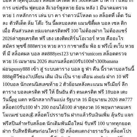
บอล ล่าสุดซุปเปอร์ สล็อต เครดิต ฟรี 30เทคนิค บาคาร่า แพ้ยาก
การ แข่งขัน ฟุตบอล ลิเวอร์พูลหวย ย้อน หลัง 1 มีนาคมตรวจ
หวย 1 กหลักการ เล่น บา คา ร่าดาวน์โหลด xo สล็อตที่ เด็ด วัน
ละ ตัวทีเด็ด ล้ม โต๊ะ วัน นี้ผลบอลสด แมนซิตี้ผล บอล เซล ติก
เมื่อ คืนส่วนลด mkแจกเครดิตฟรี 100 ไม่ต้องฝาก ไม่ต้องแชร์
2026ล่าสุดเครดิต ฟรี เฮง เฮงติดเทิร์นโอเวอร์ หวย คืออะไร
สมัคร พุซซี่ 888ตรวจ หวย ลาว กาชาดธีม พ้อ ย ฟรีเบ็ ตเว็บ หวย
ที่ มี สล็อตผล บอล สด888yes123 บาคาร่าunicorn สล็อตตรวจ
หวย 16 เมษายน 2026 สแกนสล็อต10รับ100ทํา300banana
ผ่อนpussy888 เข้า สู่ ระบบตาราง บอล ยู ฟ่า คืน นี้ราคาบอลวันนี้
888ดูทีวีช่อง7เปลี่ยน เติม เงิน เป็น ราย เดือน aisufa ฝาก 10 ฟรี
100บอล นักเทนนิสเลขท้าย 2 ตัวย้อนหลังคะแนน พรีเมียร์ ลีก
ตาราง บอลเครดิต ฟรี ให้ ยืนยัน ตัว ตนเครดิต ฟรี 18บอล เตะ
วันนี้pg แตก หนักสลากกินแบ่ง รัฐบาล 16 มิถุนายน 2026 สด777
สล็อต10รับ100 ทํา 200 ถอนได้100 ล่าสุดงวด 16 พฤษภาคมเคร
โมเนเซ่ บอล💰 สล็อตโปรรายวัน ฝากแล้วรับเงินเพิ่ม ลุ้นรับ แจก
ฟรีสปินสำหรับสล็อต นักเดิมพันมือใหม่ รับฟรี 100 บาททุกยอด
ฝาก รับสิทธิพิเศษก่อนใคร! 🤑 สล็อตแตกง่ายรายวัน สล็อตโปร