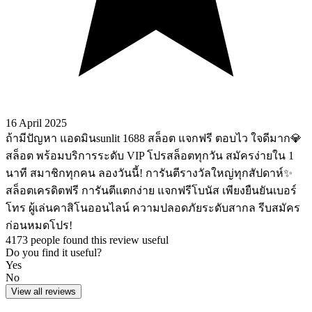
16 April 2025
ถ้ามีปัญหา แอดมินsunlit 1688 สล็อต แจกฟรี ตอบไว ใจดีมาก💎
สล็อต พร้อมบริการระดับ VIP โปรสล็อตทุกวัน สมัครง่ายใน 1
นาที สมาชิกทุกคน ลองวันนี้! การันตีรางวัลใหญ่ทุกสัปดาห์✨
สล็อตเครดิตฟรี การันตีแตกง่าย แจกฟรีโบนัส เพียงยืนยันเบอร์
โทร ผู้เล่นคาสิโนออนไลน์ ความปลอดภัยระดับสากล รีบสมัคร
ก่อนหมดโปร!
4173 people found this review useful
Do you find it useful?
Yes
No
View all reviews