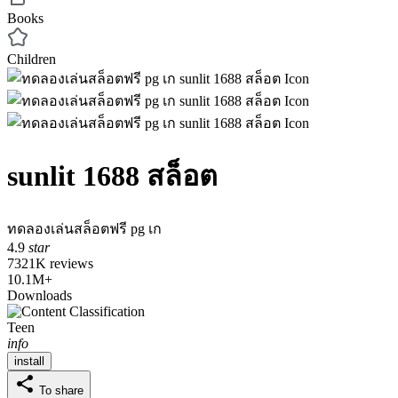
Books
Children
sunlit 1688 สล็อต
ทดลองเล่นสล็อตฟรี pg เก
4.9
star
7321K reviews
10.1M+
Downloads
Teen
info
install
To share