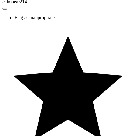
calmbear214
Flag as inappropriate