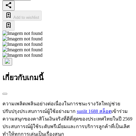
Add to wishlist
เกี่ยวกับเกมนี้
ความเพลิดเพลินอย่างต่อเนื่องในการชนะรางวัลใหญ่ช่วย
ปรับปรุงประสบการณ์ผู้ใช้อย่างมาก
sunlit 1688 สล็อต
เข้าร่วม
ความสนุกของคาสิโนเงินจริงที่ดีที่สุดของประเทศไทยในปี 2569
ประสบการณ์ผู้ใช้ระดับพรีเมี่ยมและการบริการลูกค้าที่เป็นเลิศ
ทำให้ทุกการเล่นเป็นเรื่องสนุก