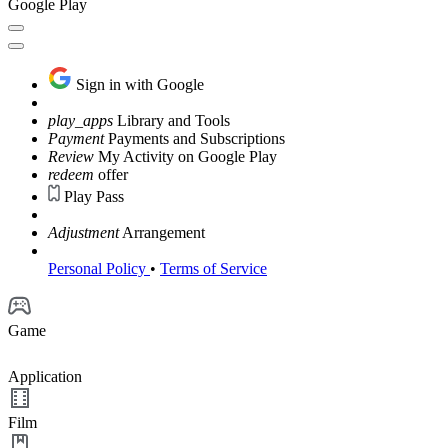
Google Play
Sign in with Google
play_apps
Library and Tools
Payment
Payments and Subscriptions
Review
My Activity on Google Play
redeem
offer
Play Pass
Adjustment
Arrangement
Personal Policy
•
Terms of Service
Game
Application
Film