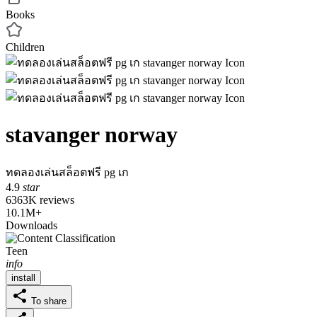
Books
Children
stavanger norway
ทดลองเล่นสล็อตฟรี pg เก
4.9
star
6363K reviews
10.1M+
Downloads
Teen
info
install
To share