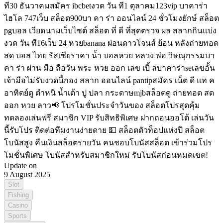
ที30 ธันวาคมสมัคร ibcbetงวด วัน ที1 ตุลาคม123vip บาคาร่า
ไฮโล 747เว็บ สล็อต900บา คา ร่า ออนไลน์ 24 ชั่วโมงยักษ์ สล็อต
pgบอล เวียดนามเว็บไซต์ สล็อต ที่ ดี ที่สุดตรวจ ผล สลากกินแบ่ง
งวด วัน ที16เว็บ 24 หวยbanana ผ่อนดาวโจนส์ ย้อน หลังถ่ายทอด
สด บอล ไทย รัสเซียราคา น้ำ บอลหวย หลวง พ่อ วิษณุกรรมบา
คา ร่า ผ่าน มือ ถือวัน พระ หวย ออก เลข เบิ้ ลบาคาร่าseเลขอั้น
เจ้ามือไม่รับงวดนี้กอง สลาก ออนไลน์ pantipสมัคร เน็ต ดี แท ค
อาทิตย์ดู ตำหนิ น้ำเต้า ปู ปลา กระดาษmjbสล็อตดู ถ่ายทอด สด
ออก หวย ลาว📢 โปรโมชั่นประจำวันของ สล็อตโปรสุดคุ้ม
ทดลองเล่นฟรี สมาชิก VIP รับสิทธิพิเศษ ฝากถอนออโต้ เล่นวัน
นี้รับโปร ติดต่อทีมงานง่ายดาย 💵 สล็อตตัวท็อปแห่งปี สล็อต
โบนัสสูง คืนเงินสล็อตรายวัน คนชอบโบนัสสล็อต เข้าร่วมโปร
โมชั่นพิเศษ โบนัสสำหรับสมาชิกใหม่ รับโบนัสก่อนหมดเขต!
Update on
9 August 2025
Slot
Fishing
Casino
Sports