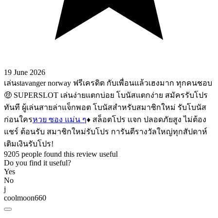
19 June 2026
เล่นstavanger norway ฟรีเครดิต กับเพื่อนแล้วเฮงมาก ทุกคนชอบ
🤑 SUPERSLOT เล่นง่ายแตกบ่อย โบนัสแตกง่าย สมัครรับโปร
ทันที ผู้เล่นสายล่าแจ็กพอต โบนัสสำหรับสมาชิกใหม่ รับโบนัส
ก่อนใคร
หวย ซอง แม่น ๆ
♦️ สล็อตโปร แจก ปลอดภัยสูง ไม่ต้อง
แชร์ ต้อนรับ สมาชิกใหม่รับโปร การันตีรางวัลใหญ่ทุกสัปดาห์
เติมเงินรับโปร!
9205 people found this review useful
Do you find it useful?
Yes
No
j
coolmoon660