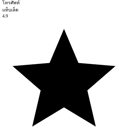
โทรศัพท์
แท็บเล็ต
4.9