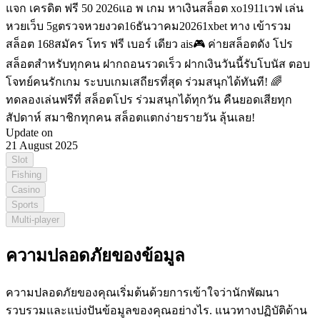
แจก เครดิต ฟรี 50 2026แอ พ เกม หาเงินสล็อต xo1911เวฟ เล่น
หวยเว็บ 5gตรวจหวยงวด16ธันวาคม20261xbet ทาง เข้ารวม
สล็อต 168สมัคร โทร ฟรี เบอร์ เดียว ais🎮 ค่ายสล็อตดัง โปร
สล็อตสำหรับทุกคน ฝากถอนรวดเร็ว ฝากเงินวันนี้รับโบนัส ตอบ
โจทย์คนรักเกม ระบบเกมเสถียรที่สุด ร่วมสนุกได้ทันที! 🌈
ทดลองเล่นฟรีที่ สล็อตโปร ร่วมสนุกได้ทุกวัน คืนยอดเสียทุก
สัปดาห์ สมาชิกทุกคน สล็อตแตกง่ายรายวัน ลุ้นเลย!
Update on
21 August 2025
Slot
Fishing
Casino
Sports
Multi-player
ความปลอดภัยของข้อมูล
ความปลอดภัยของคุณเริ่มต้นด้วยการเข้าใจว่านักพัฒนา
รวบรวมและแบ่งปันข้อมูลของคุณอย่างไร.
แนวทางปฏิบัติด้าน