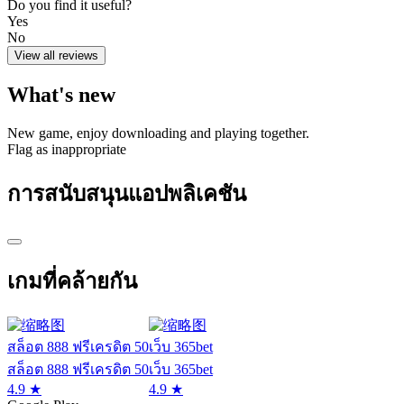
Do you find it useful?
Yes
No
View all reviews
What's new
New game, enjoy downloading and playing together.
Flag as inappropriate
การสนับสนุนแอปพลิเคชัน
เกมที่คล้ายกัน
สล็อต 888 ฟรีเครดิต 50
เว็บ 365bet
สล็อต 888 ฟรีเครดิต 50
เว็บ 365bet
4.9 ★
4.9 ★