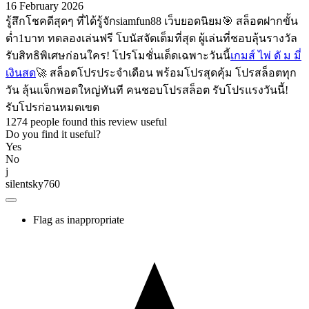
16 February 2026
รู้สึกโชคดีสุดๆ ที่ได้รู้จักsiamfun88 เว็บยอดนิยม🎯 สล็อตฝากขั้น
ต่ำ1บาท ทดลองเล่นฟรี โบนัสจัดเต็มที่สุด ผู้เล่นที่ชอบลุ้นรางวัล
รับสิทธิพิเศษก่อนใคร! โปรโมชั่นเด็ดเฉพาะวันนี้
เกมส์ ไพ่ ดั ม มี่
เงินสด
🚀 สล็อตโปรประจำเดือน พร้อมโปรสุดคุ้ม โปรสล็อตทุก
วัน ลุ้นแจ็กพอตใหญ่ทันที คนชอบโปรสล็อต รับโปรแรงวันนี้!
รับโปรก่อนหมดเขต
1274 people found this review useful
Do you find it useful?
Yes
No
j
silentsky760
Flag as inappropriate