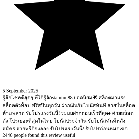
5 September 2025
รู้สึกโชคดีสุดๆ ที่ได้รู้จักsiamfun88 ยอดนิยม🎁 สล็อตมาแรง
สล็อตตัวท็อป ฟรีสปินทุกวัน ฝากเงินรับโบนัสทันที สายปั่นสล็อต
ห้ามพลาด รับโปรแรงวันนี้! ระบบฝากถอนเร็วที่สุด♠️ ค่ายสล็อต
ดัง โปรเยอะที่สุดในไทย โบนัสประจำวัน รับโบนัสทันทีหลัง
สมัคร สายฟรีต้องลอง รับโปรแรงวันนี้! รับโปรก่อนหมดเขต
2446 people found this review useful