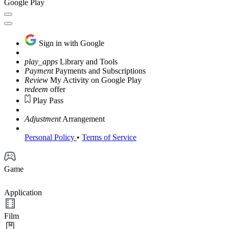
Google Play
Sign in with Google
play_apps
Library and Tools
Payment
Payments and Subscriptions
Review
My Activity on Google Play
redeem
offer
Play Pass
Adjustment
Arrangement
Personal Policy
•
Terms of Service
Game
Application
Film