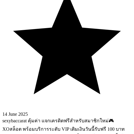
14 June 2025
sexybaccarat คุ้มค่า แจกเครดิตฟรีสำหรับสมาชิกใหม่🎮
XOสล็อต พร้อมบริการระดับ VIP เติมเงินวันนี้รับฟรี 100 บาท