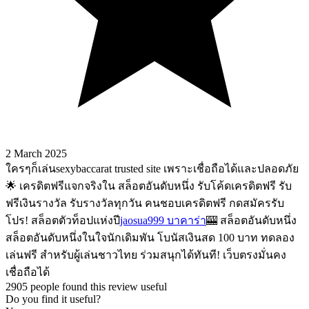
2 March 2025
ใครๆก็เล่นsexybaccarat trusted site เพราะเชื่อถือได้และปลอดภัย
🌟 เครดิตฟรีแจกจริงใน สล็อตอันดับหนึ่ง รับโค้ดเครดิตฟรี รับ
ฟรีเงินรางวัล รับรางวัลทุกวัน คนชอบเครดิตฟรี กดสมัครรับ
โปร! สล็อตตัวท็อปแห่งปี
jaosua999 บาคาร่า
🎰 สล็อตอันดับหนึ่ง
สล็อตอันดับหนึ่งในใจนักเดิมพัน โบนัสเงินสด 100 บาท ทดลอง
เล่นฟรี สำหรับผู้เล่นชาวไทย ร่วมสนุกได้ทันที! เว็บตรงมั่นคง
เชื่อถือได้
2905 people found this review useful
Do you find it useful?