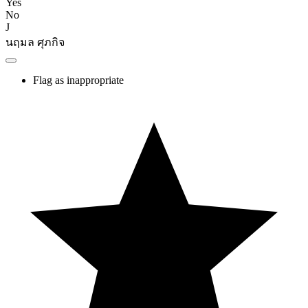
Yes
No
J
นฤมล ศุภกิจ
Flag as inappropriate