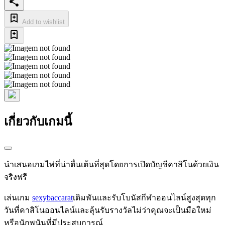
Add to wishlist
เกี่ยวกับเกมนี้
นำเสนอเกมไพ่ที่น่าตื่นเต้นที่สุดโดยการเปิดบัญชีคาสิโนด้วยเงิน
จริงฟรี
เล่นเกม
sexybaccarat
เดิมพันและรับโบนัสกีฬาออนไลน์สูงสุดทุก
วันที่คาสิโนออนไลน์และลุ้นรับรางวัลไม่ว่าคุณจะเป็นมือใหม่
หรือนักพนันที่มีประสบการณ์