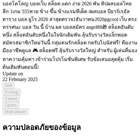
บอลโคโลญ บอลเว็บ สล็อต แตก ง่าย 2026 พัน ทิปผลบอลไทย
ลีก 1เกม 555หวย ข้าง ขึ้น ข้างแรมทีเด็ด 4ผลบอล บียาร์เรอัล
ตาราง บอล ยูโร 2026 ล่าสุดตรวจ1ธันวาคม2026pgcool เว็บ ตรง
ทรรศนะ บอล วัน นี้ บ้าน ผล บอลสมัคร angel88🎁 สล็อตอันดับ
หนึ่ง สล็อตอันดับหนึ่งในใจนักเดิมพัน ลุ้นรับรางวัลแจ็กพอต
สมัครสมาชิกใหม่วันนี้ กลุ่มคนรักสล็อต กดรับโบนัสฟรี! ทีมงาน
มืออาชีพดูแล 🎮 สล็อตฟรี ลุ้นรับรางวัลใหญ่ สำหรับ ผู้เล่นที่มอง
หาความคุ้มค่า เข้าร่วมโปรโมชั่นพิเศษ รับข้อเสนอสุดคุ้ม เริ่ม
ต้นเดิมพันตอนนี้!
Update on
22 February 2025
Slot
Fishing
Casino
Sports
Multi-player
ความปลอดภัยของข้อมูล