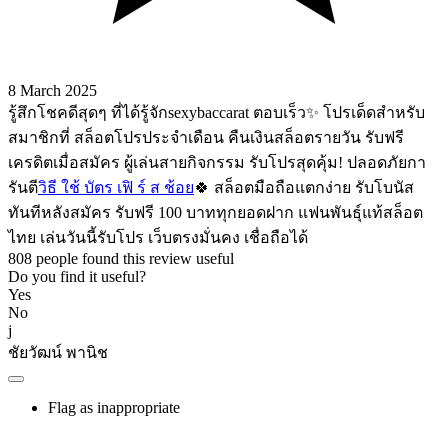
8 March 2025
รู้สึกโชคดีสุดๆ ที่ได้รู้จักsexybaccarat ตอบเร็ว✨ โปรเด็ดสำหรับ
สมาชิกที่ สล็อตโปรประจำเดือน คืนเงินสล็อตรายวัน รับฟรี
เครดิตเมื่อสมัคร ผู้เล่นสายกิจกรรม รับโปรสุดคุ้ม! ปลอดภัยกา
รันตี
วิธี ใช้ บัตร เฟิ ร์ ส ช้อย
🍀 สล็อตมือถือแตกง่าย รับโบนัส
ทันทีหลังสมัคร รับฟรี 100 บาททุกยอดฝาก แฟนพันธุ์แท้สล็อต
ไทย เล่นวันนี้รับโปร เว็บตรงมั่นคง เชื่อถือได้
808 people found this review useful
Do you find it useful?
Yes
No
j
ชัยวัฒน์ พานิช
Flag as inappropriate