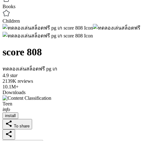
Books
Children
score 808
ทดลองเล่นสล็อตฟรี pg เก
4.9
star
2139K reviews
10.1M+
Downloads
Teen
info
install
To share