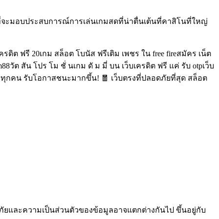
่จะมอบประสบการณ์การเล่นเกมสดที่น่าตื่นเต้นที่คาสิโนที่ใหญ่
รดิต ฟรี 20เกม สล็อต โบนัส ฟรีเติม เพชร ใน free fireสมัคร เน็ต
สัน โปร โม ชั่ นเกม ดั ม มี่ บน เว็บเครดิต ฟรี แค่ รับ otpเว็บ
หรับทุกคน รับโอกาสชนะมากขึ้น! 🧧 เว็บตรงที่ปลอดภัยที่สุด สล็อต
ยและความเป็นส่วนตัวของข้อมูลอาจแตกต่างกันไป ขึ้นอยู่กับ