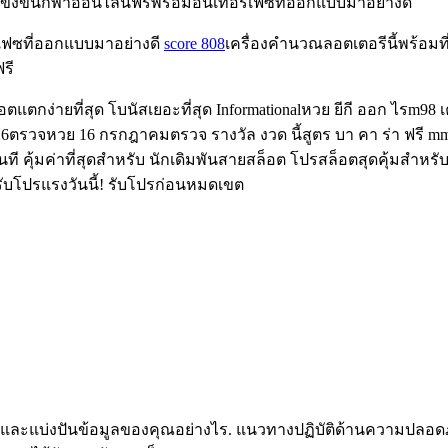
ข่งขันกีฬาออนไลน์ฟรีพร้อมอินเทอร์เฟซที่ออกแบบมาอย่างดี
เฟซที่ออกแบบมาอย่างดี
score 808
เครื่องคำนวณลอตเตอรีนี้พร้อมที
รี
แตกง่ายที่สุด โบนัสเยอะที่สุด Informationalหวย ยีกี ออก ไรm98 เค
วจหวย 16 กรกฎาคมตรวจ รางวัล งวด นี้สูตร บา คา ร่า ฟรี mm88วัต 
สดทันที คุ้มค่าที่สุดสำหรับ นักเดิมพันสายสล็อต โปรสล็อตสุดคุ้มสำ
 รับโปรแรงวันนี้! รับโปรก่อนหมดเขต
และแบ่งปันข้อมูลของคุณอย่างไร.
แนวทางปฏิบัติด้านความปลอดภั