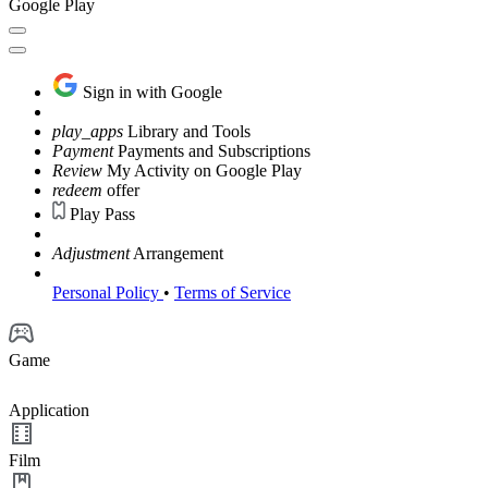
Google Play
Sign in with Google
play_apps
Library and Tools
Payment
Payments and Subscriptions
Review
My Activity on Google Play
redeem
offer
Play Pass
Adjustment
Arrangement
Personal Policy
•
Terms of Service
Game
Application
Film