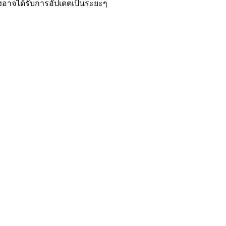
่งอาจได้รับการอัปเดตเป็นระยะๆ