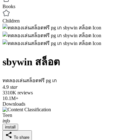
Books
Children
sbywin สล็อต
ทดลองเล่นสล็อตฟรี pg เก
4.9
star
3310K reviews
10.1M+
Downloads
Teen
info
install
To share