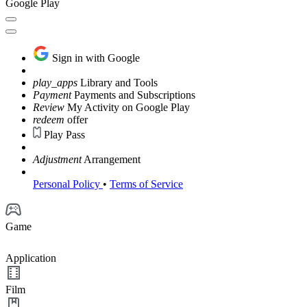
Google Play
Sign in with Google
play_apps
Library and Tools
Payment
Payments and Subscriptions
Review
My Activity on Google Play
redeem
offer
Play Pass
Adjustment
Arrangement
Personal Policy
•
Terms of Service
Game
Application
Film