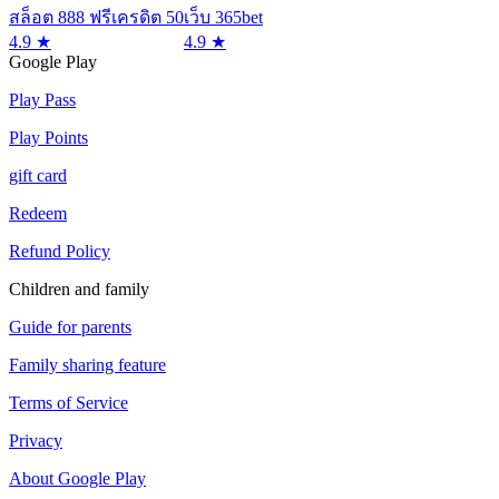
สล็อต 888 ฟรีเครดิต 50
เว็บ 365bet
4.9 ★
4.9 ★
Google Play
Play Pass
Play Points
gift card
Redeem
Refund Policy
Children and family
Guide for parents
Family sharing feature
Terms of Service
Privacy
About Google Play