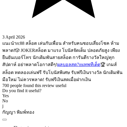
3 April 2026
แนะนำrc88 สล็อต เล่นกับเพื่อน สำหรับคนชอบเสี่ยงโชค ห้าม
พลาด!🎲 JOKERสล็อต มาแรง โบนัสจัดเต็ม ปลอดภัยสูง เพียง
ยืนยันเบอร์โทร นักเดิมพันสายสล็อต การันตีรางวัลใหญ่ทุก
สัปดาห์ อย่าพลาดโอกาสดีๆ!
ผลบอลสด7mเทพทีเด็ด
🏆 เกมส์
สล็อต ทดลองเล่นฟรี รับโบนัสพิเศษ รับฟรีเงินรางวัล นักเดิมพัน
มือใหม่ ไม่ควรพลาด! รับฟรีเงินสดเมื่อฝากเงิน
700 people found this review useful
Do you find it useful?
Yes
No
j
กัญญา พิมพ์ทอง