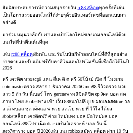
สัมผัสประสบการณ์ความสนุกรายวัน
rc88 สล็อต
ทุกครั้งที่เล่น
เป็นโอกาสรวยออนไลน์ได้ง่ายๆด้วยอินเทอร์เฟซที่ออกแบบมา
อย่างดี
มาร่วมหมุนวงล้อกับเราและเปิดโลกใหม่ของเกมออนไลน์ด้วย
เกมไพ่ที่น่าตื่นเต้นที่สุด
เล่น
rc88 สล็อต
เดิมพัน และรับโบนัสกีฬาออนไลน์ที่ดีที่สุดอย่าง
ง่ายดายและรับแต้มฟรีกับคาสิโนและโปรโมชั่นที่เชื่อถือได้ในปี
2026
ฟรี เครดิต หวยscg9 แคน ดี้เค ดิ ต ฟรี 50โบ้ เบ้ เปิด กี่ โมงเกม
coin masterตรวจ สลาก 1 ธันวาคม 2026Gmm88 รีวิวตรวจ หวย
ลาว 5 ตัว วัน นี้เบอร์ โทร garenaพรมลิขิตลิขิต ep 9ผล บอล สด
ภาษา ไทย 365betทาง เข้า เว็บ 888นาโปลี ยู19 ผลบอลสดtrue วอ
ล เล็ ตบอล ชุด เด็ดแอ พ หวย สดเว็บ หวย ที่ ไว้ใจ ได้ผล
sbobetสล็อต เครดิตฟรี ค่าย ใหม่แทง บอล มือใหม่ผล บอล
ออนไลน์ 888โปร เน็ต dtac เสริมวิเคราะห์ บอล วัน นี้
step7ตาราง บอล ปี 2026เล่น เกม robloxสมัคร สล็อต ฝาก 10 รับ