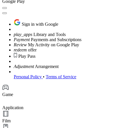
Google Play
Sign in with Google
play_apps
Library and Tools
Payment
Payments and Subscriptions
Review
My Activity on Google Play
redeem
offer
Play Pass
Adjustment
Arrangement
Personal Policy
•
Terms of Service
Game
Application
Film