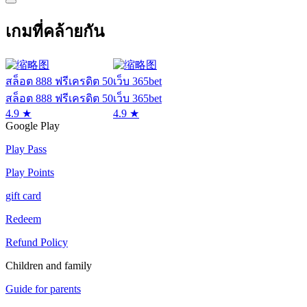
เกมที่คล้ายกัน
สล็อต 888 ฟรีเครดิต 50
เว็บ 365bet
สล็อต 888 ฟรีเครดิต 50
เว็บ 365bet
4.9 ★
4.9 ★
Google Play
Play Pass
Play Points
gift card
Redeem
Refund Policy
Children and family
Guide for parents