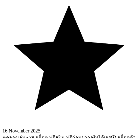
16 November 2025
ทดลองเล่นrc88 สล็อต ฟรีสปิน ฟรีก่อนฝากจริงได้เลย🎲 สล็อตตัว