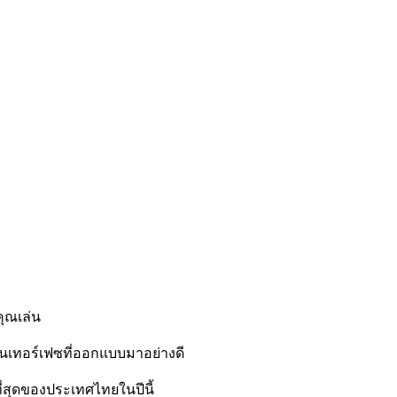
คุณเล่น
ินเทอร์เฟซที่ออกแบบมาอย่างดี
่สุดของประเทศไทยในปีนี้