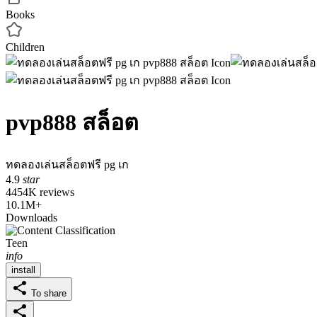
Books
Children
pvp888 สล็อต
ทดลองเล่นสล็อตฟรี pg เก
4.9
star
4454K reviews
10.1M+
Downloads
Teen
info
install
To share