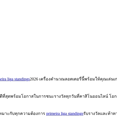
eira liga standings
2026 เครื่องคำนวณลอตเตอรี่นี้พร้อมให้คุณเล่นเ
่ดีที่สุดพร้อมโอกาสในการชนะรางวัลทุกวันที่คาสิโนออนไลน์ โอกา
ี่เหมาะกับทุกความต้องการ
primeira liga standings
รับรางวัลและท้าท