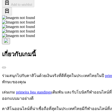
Add to wishlist
เกี่ยวกับเกมนี้
ร่วมสนุกไปกับคาสิโนด้วยเงินจริงที่ดีที่สุดในประเทศไทยในปี
prim
ทักษะของคุณ
เล่นเกม
primeira liga standings
เดิมพัน และรับโบนัสกีฬาออนไลน์ที
ออกแบบมาอย่างดี
คาสิโนออนไลน์ที่น่าเชื่อถือที่สุดในประเทศไทยมีกีฬาออนไลน์ท