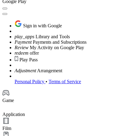
Google Play
Sign in with Google
play_apps
Library and Tools
Payment
Payments and Subscriptions
Review
My Activity on Google Play
redeem
offer
Play Pass
Adjustment
Arrangement
Personal Policy
•
Terms of Service
Game
Application
Film