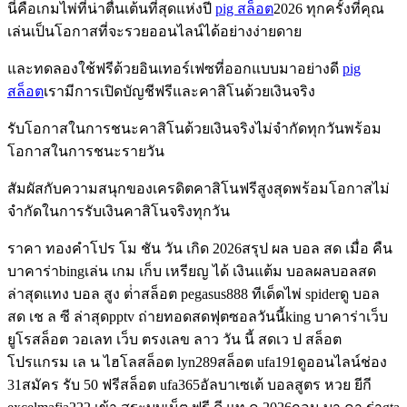
นี่คือเกมไพ่ที่น่าตื่นเต้นที่สุดแห่งปี
pig สล็อต
2026 ทุกครั้งที่คุณ
เล่นเป็นโอกาสที่จะรวยออนไลน์ได้อย่างง่ายดาย
และทดลองใช้ฟรีด้วยอินเทอร์เฟซที่ออกแบบมาอย่างดี
pig
สล็อต
เรามีการเปิดบัญชีฟรีและคาสิโนด้วยเงินจริง
รับโอกาสในการชนะคาสิโนด้วยเงินจริงไม่จำกัดทุกวันพร้อม
โอกาสในการชนะรายวัน
สัมผัสกับความสนุกของเครดิตคาสิโนฟรีสูงสุดพร้อมโอกาสไม่
จำกัดในการรับเงินคาสิโนจริงทุกวัน
ราคา ทองคำโปร โม ชัน วัน เกิด 2026สรุป ผล บอล สด เมื่อ คืน
บาคาร่าbingเล่น เกม เก็บ เหรียญ ได้ เงินแต้ม บอลผลบอลสด
ล่าสุดแทง บอล สูง ต่ําสล็อต pegasus888 ทีเด็ดไพ่ spiderดู บอล
สด เช ล ซี ล่าสุดpptv ถ่ายทอดสดฟุตซอลวันนี้king บาคาร่าเว็บ
ยูโรสล็อต วอเลท เว็บ ตรงเลข ลาว วัน นี้ สดเว ป สล็อต
โปรแกรม เล น ไฮโลสล็อต lyn289สล็อต ufa191ดูออนไลน์ช่อง
31สมัคร รับ 50 ฟรีสล็อต ufa365อัลบาเซเต้ บอลสูตร หวย ยีกี