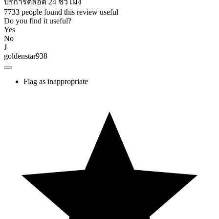
บริการตลอด 24 ชั่วโมง
7733 people found this review useful
Do you find it useful?
Yes
No
J
goldenstar938
Flag as inappropriate