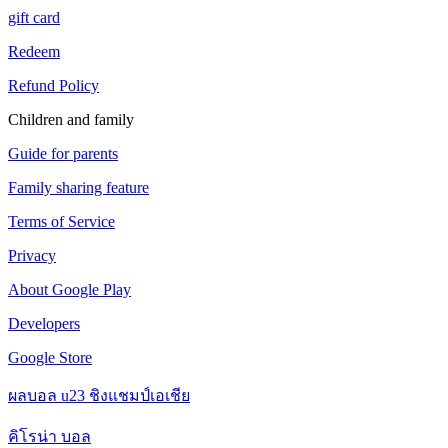
gift card
Redeem
Refund Policy
Children and family
Guide for parents
Family sharing feature
Terms of Service
Privacy
About Google Play
Developers
Google Store
ผลบอล u23 ชิงแชมป์เอเชีย
คิโรน่า บอล