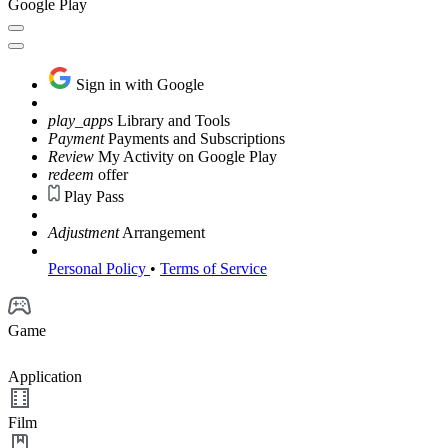
Google Play
Sign in with Google
play_apps
Library and Tools
Payment
Payments and Subscriptions
Review
My Activity on Google Play
redeem
offer
Play Pass
Adjustment
Arrangement
Personal Policy
•
Terms of Service
Game
Application
Film