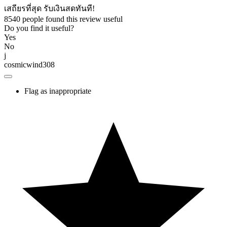
เสถียรที่สุด รับเงินสดทันที!
8540 people found this review useful
Do you find it useful?
Yes
No
j
cosmicwind308
Flag as inappropriate