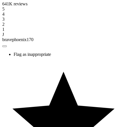
641K reviews
5
4
3
2
1
J
bravephoenix170
Flag as inappropriate