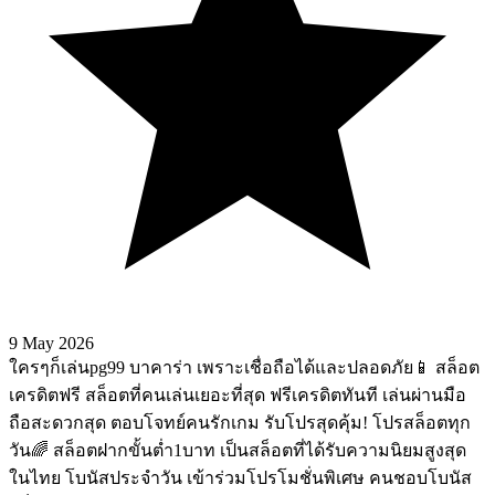
9 May 2026
ใครๆก็เล่นpg99 บาคาร่า เพราะเชื่อถือได้และปลอดภัย📱 สล็อต
เครดิตฟรี สล็อตที่คนเล่นเยอะที่สุด ฟรีเครดิตทันที เล่นผ่านมือ
ถือสะดวกสุด ตอบโจทย์คนรักเกม รับโปรสุดคุ้ม! โปรสล็อตทุก
วัน🌈 สล็อตฝากขั้นต่ำ1บาท เป็นสล็อตที่ได้รับความนิยมสูงสุด
ในไทย โบนัสประจำวัน เข้าร่วมโปรโมชั่นพิเศษ คนชอบโบนัส