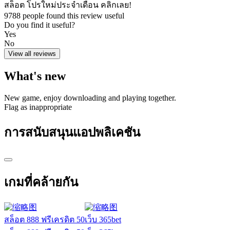
สล็อต โปรใหม่ประจำเดือน คลิกเลย!
9788 people found this review useful
Do you find it useful?
Yes
No
View all reviews
What's new
New game, enjoy downloading and playing together.
Flag as inappropriate
การสนับสนุนแอปพลิเคชัน
เกมที่คล้ายกัน
สล็อต 888 ฟรีเครดิต 50
เว็บ 365bet