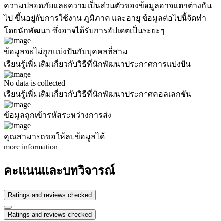
ความปลอดภัยและความเป็นส่วนตัวของข้อมูลอาจแตกต่างกัน
ไป ขึ้นอยู่กับการใช้งาน ภูมิภาค และอายุ
ข้อมูลต่อไปนี้จัดทำ
โดยนักพัฒนา ซึ่งอาจได้รับการอัปเดตเป็นระยะๆ
ข้อมูลจะไม่ถูกแบ่งปันกับบุคคลที่สาม
เรียนรู้เพิ่มเติมเกี่ยวกับวิธีที่นักพัฒนาประกาศการแบ่งปัน
No data is collected
เรียนรู้เพิ่มเติมเกี่ยวกับวิธีที่นักพัฒนาประกาศคอลเลกชัน
ข้อมูลถูกเข้ารหัสระหว่างการส่ง
คุณสามารถขอให้ลบข้อมูลได้
more information
คะแนนและบทวิจารณ์
Ratings and reviews checked
Ratings and reviews checked