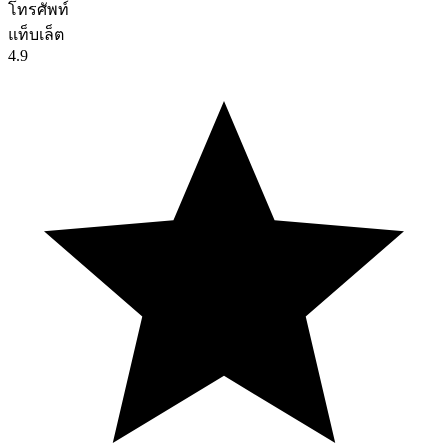
โทรศัพท์
แท็บเล็ต
4.9