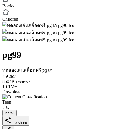
Books
Children
pg99
ทดลองเล่นสล็อตฟรี pg เก
4.9
star
8504K reviews
10.1M+
Downloads
Teen
info
install
To share