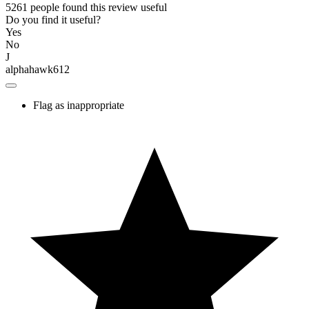
5261 people found this review useful
Do you find it useful?
Yes
No
J
alphahawk612
Flag as inappropriate