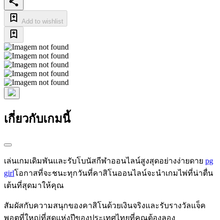
Add to wishlist
เกี่ยวกับเกมนี้
เล่นเกมเดิมพันและรับโบนัสกีฬาออนไลน์สูงสุดอย่างง่ายดาย
pg
girl
โอกาสที่จะชนะทุกวันที่คาสิโนออนไลน์จะนำเกมไพ่ที่น่าตื่น
เต้นที่สุดมาให้คุณ
สัมผัสกับความสนุกของคาสิโนด้วยเงินจริงและรับรางวัลแจ็ค
พอตที่ใหญ่ที่สุดแห่งปีของประเทศไทยที่คุณต้องลอง