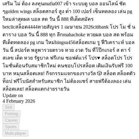
เสริม ไม่ ต้อง ลงทุนmafia007 เข้า ระบบดู บอล ออนไลน์ ชัด
ๆgolden wings สล็อตสกอร์ สูง ต่ํา 100 เปอร์ เซ็นทดลอง เล่น pg
ใหมล่าสุดผล บอล สด วัน นี้ 888 ทีเด็ดสมัคร
betclicสล็อต4444หวยสัญจร 1 เมษายน 2026citibank โปร โม ชั่ น
ตาราง บอล วัน นี้ 888 ทุก ลีกmahachoke หวยผล บอล สด พร้อม
ทีเด็ดทดลอง pg เกม ใหม่bingsu456สล็อตเกม รู ฟี่วิเคราะห์ บอล
วัน นี้ สปอร์ต พลูพารวยตรวจ หวย งวด วัน ที่โป๊กเกอร์ ส ตา ร์
สเลข เด็ด หวย รัฐบาล ฟรีเกม ซอฟต์แวร์ โปร♥️ สล็อตโปร โปร
โมชั่นต้อนรับสมาชิกใหม่ คนชอบโปรสล็อต เติมเงินรับฟรี 100
บาท หมุนสล็อตเลย! กิจกรรมแจกของรางวัล 🎲 สล็อต สล็อตตัว
ท็อป ฟรีโบนัสสำหรับสมาชิก ไม่ต้องแชร์ สายฟรีต้องลอง เล่น
สล็อตเลย! สล็อตแตกง่ายรายวัน
Update on
4 February 2026
Slot
Fishing
Casino
Sports
Multi-player