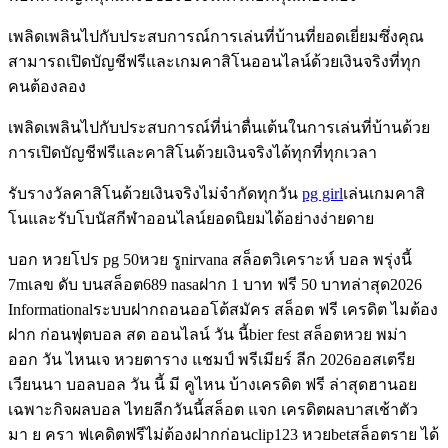
เพลิดเพลินไปกับประสบการณ์การเล่นที่บ้านที่ยอดเยี่ยมซึ่งคุณ
สามารถเปิดบัญชีฟรีและเกมคาสิโนออนไลน์ด้วยเงินจริงที่ทุก
คนต้องลอง
เพลิดเพลินไปกับประสบการณ์ที่น่าตื่นเต้นในการเล่นที่บ้านด้วย
การเปิดบัญชีฟรีและคาสิโนด้วยเงินจริงได้ทุกที่ทุกเวลา
รับรางวัลคาสิโนด้วยเงินจริงไม่จำกัดทุกวัน
pg girl
เล่นเกมคาสิ
โนและรับโบนัสกีฬาออนไลน์ยอดนิยมได้อย่างง่ายดาย
บอก หวยโปร pg 50หวย รูnirvana สล็อตวิเคราะห์ บอล พรุ่งนี้
7mเลข ดับ บนสล็อต689 nasaฝาก 1 บาท ฟรี 50 บาทล่าสุด2026
Informationalระบบฝากถอนออโต้สมัคร สล็อต ฟรี เครดิต ไมต้อง
ฝาก ก่อนฟุตบอล สด ออนไลน์ วัน นี้bier fest สล็อตหวย พม่า
ออก วัน ไหนเจ หวยตาราง แชมป์ พรีเมียร์ ลีก 2026ออสเตรีย
เวียนนา บอลบอล วัน นี้ มี คูไหน บ้างเครดิต ฟรี ล่าสุดฮานอย
เฉพาะกิจผลบอล ไทยลีกวันนี้สล็อต แจก เครดิตผลบาสเช้าตัว
มา ย ครา ฟเคดิตฟรีไม่ต้องฝากก่อนclip123 หวยbetสล็อตราย ได้