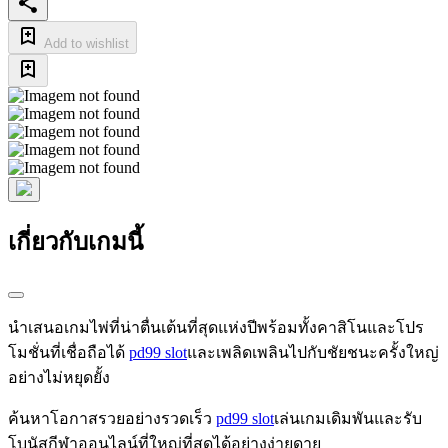
Add to wishlist
เกี่ยวกับเกมนี้
นำเสนอเกมไพ่ที่น่าตื่นเต้นที่สุดแห่งปีพร้อมทั้งคาสิโนและโปร
โมชั่นที่เชื่อถือได้
pd99 slot
และเพลิดเพลินไปกับชัยชนะครั้งใหญ่
อย่างไม่หยุดยั้ง
ค้นหาโอกาสรวยอย่างรวดเร็ว
pd99 slot
เล่นเกมเดิมพันและรับ
โบนัสกีฬาออนไลน์ที่ใหญ่ที่สุดได้อย่างง่ายดาย