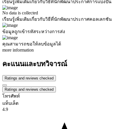
เรียนรู้เพิ่มเติมเกี่ยวกับวิธีที่นักพัฒนาประกาศการแบ่งปัน
No data is collected
เรียนรู้เพิ่มเติมเกี่ยวกับวิธีที่นักพัฒนาประกาศคอลเลกชัน
ข้อมูลถูกเข้ารหัสระหว่างการส่ง
คุณสามารถขอให้ลบข้อมูลได้
more information
คะแนนและบทวิจารณ์
Ratings and reviews checked
Ratings and reviews checked
โทรศัพท์
แท็บเล็ต
4.9