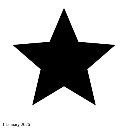
1 January 2026