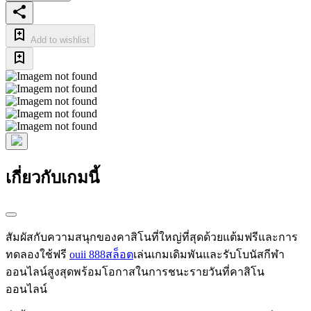
Add to wishlist
เกี่ยวกับเกมนี้
สัมผัสกับความสนุกของคาสิโนที่ใหญ่ที่สุดด้วยแต้มฟรีและการ
ทดลองใช้ฟรี
ouii 888สล็อต
เล่นเกมเดิมพันและรับโบนัสกีฬา
ออนไลน์สูงสุดพร้อมโอกาสในการชนะรายวันที่คาสิโน
ออนไลน์