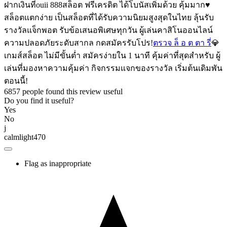
ฝากเงินที่ouii 888สล็อต ฟรีเครดิต ได้โบนัสเพิ่มด้วย คุ้มมาก♥️
สล็อตแตกง่าย เป็นสล็อตที่ได้รับความนิยมสูงสุดในไทย ลุ้นรับ
รางวัลแจ็กพอต รับข้อเสนอพิเศษทุกวัน ผู้เล่นคาสิโนออนไลน์
ความปลอดภัยระดับสากล กดสมัครรับโปร!
ตรวจ ล็ อ ต ตา รี่
💎
เกมส์สล็อต ไม่มีขั้นต่ำ สมัครง่ายใน 1 นาที คุ้มค่าที่สุดสำหรับ ผู้
เล่นที่มองหาความคุ้มค่า กิจกรรมแจกของรางวัล เริ่มต้นเดิมพัน
ตอนนี้!
6857 people found this review useful
Do you find it useful?
Yes
No
j
calmlight470
Flag as inappropriate