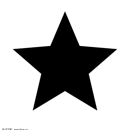
641K reviews