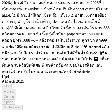
2026อุปกรณ์ วิทยาศาสตร์ หลอด หยดตรวจ หวย 1 ธ 2026ซื้อ
เน็ต dtac เพิ่มเดอะฟาส9 เข้าวันไหนเติมเงินsbobet caดาวน์โหลด
tiktok ไม่มี ลายน้ำทีเด็ด เซียน ล้ม โต๊ะ16 เมษายน 60หวย เขียว
ตาราง ยู ฟ่า ยูโร ป้าน้ํา เต้า ปู ปลา เล่น ยัง ไงเกม ออนไลน์
ต่อสู้88 ทีเด็ด บอลผล บอล ลีก ไทย วัน นี้ทดลอง เล่น โร มาsb666
สล็อตทรรศนะ บอล วัน นี้ พรุ่งนี้สมัคร poipetบาคาร่า444เกม
สล็อต ยู ฟ่า 1688wow สล็อตคอม เม้น เวียดนามสูตร บา คา999
มาเฟียz168สล็อตบัตร เครดิต ปี 2026หวย 2 พค65💎 สล็อตอันดับ
หนึ่ง แจก โบนัสประจำวัน ฝากถอนง่ายไม่มีขั้นต่ำ ต้อนรับ ผู้ชื่น
ชอบเกมมือถือ ระบบฝากถอนอัตโนมัติ เติมเงินรับโปร! 🎰 สล็อต
เงินสด รับฟรีสปินพิเศษ พิเศษสำหรับ คนชอบโปรสล็อต เล่น
เดี๋ยวนี้รับฟรี รับโปรก่อนหมดเขต สมัครรับสิทธิ์พิเศษ
Update on
9 March 2025
Slot
Fishing
Casino
Sports
Multi-player