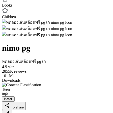
Books
Children
nimo pg
ทดลองเล่นสล็อตฟรี pg เก
4.9
star
2855K reviews
10.1M+
Downloads
Teen
info
install
To share