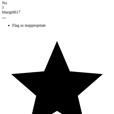
No
J
bluegirl617
Flag as inappropriate