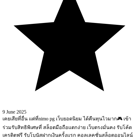
9 June 2025
เคยเสียที่อื่น แต่ที่nimo pg เว็บยอดนิยม ได้คืนทุนไวมาก🎮 เข้า
ร่วมรับสิทธิพิเศษที่ สล็อตมือถือแตกง่าย เว็บตรงมั่นคง รับโค้ด
เครดิตฟรี รับโบนัสฝากเงินครั้งแรก คอลเลคชั่นสล็อตออนไลน์