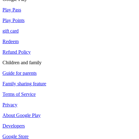
Play Pass
Play Points
gift card
Redeem
Refund Policy
Children and family
Guide for parents
Family sharing feature
Terms of Service
Privacy
About Google Play
Developers
Google Store