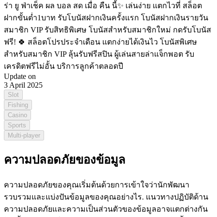
ร่า ยู ฟ่าเช็ค ผล บอล สด เมื่อ คืน นี้✨ เล่นง่าย แตกไวที่ สล็อต
ฝากขั้นต่ำ1บาท รับโบนัสฝากเงินครั้งแรก โบนัสฝากเงินรายวัน
สมาชิก VIP รับสิทธิพิเศษ โบนัสสำหรับสมาชิกใหม่ กดรับโบนัส
ฟรี! 🍀 สล็อตโปรประจำเดือน แตกง่ายได้เงินไว โบนัสพิเศษ
สำหรับสมาชิก VIP ลุ้นรับฟรีสปิน ผู้เล่นสายล่าแจ็กพอต รับ
เครดิตฟรีไม่อั้น บริการลูกค้าตลอดปี
Update on
3 April 2025
Slot
Fishing
Casino
Sports
Multi-player
ความปลอดภัยของข้อมูล
ความปลอดภัยของคุณเริ่มต้นด้วยการเข้าใจว่านักพัฒนา
รวบรวมและแบ่งปันข้อมูลของคุณอย่างไร.
แนวทางปฏิบัติด้าน
ความปลอดภัยและความเป็นส่วนตัวของข้อมูลอาจแตกต่างกัน