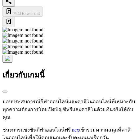
Add to wishlist
เกี่ยวกับเกมนี้
มอบประสบการณ์กีฬาออนไลน์และคาสิโนออนไลน์ที่เหมาะกับ
ทุกความต้องการโดยเปิดบัญชีฟรีและคาสิโนด้วยเงินจริงให้กับ
คุณ
ชนะการแข่งขันกีฬาออนไลน์ฟรี
nex
เข้าร่วมความสนุกที่คาสิ
โนออนไลน์เพื่อให้คุณสนุกและรับคะแนนฟรีทุกวัน