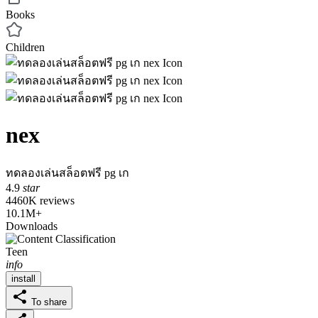
Books
Children
nex
ทดลองเล่นสล็อตฟรี pg เก
4.9
star
4460K reviews
10.1M+
Downloads
Teen
info
install
To share