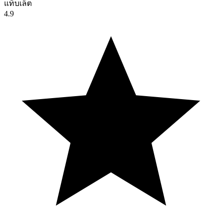
แท็บเล็ต
4.9