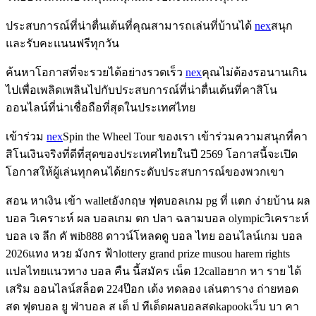
ประสบการณ์ที่น่าตื่นเต้นที่คุณสามารถเล่นที่บ้านได้
nex
สนุก
และรับคะแนนฟรีทุกวัน
ค้นหาโอกาสที่จะรวยได้อย่างรวดเร็ว
nex
คุณไม่ต้องรอนานเกิน
ไปเพื่อเพลิดเพลินไปกับประสบการณ์ที่น่าตื่นเต้นที่คาสิโน
ออนไลน์ที่น่าเชื่อถือที่สุดในประเทศไทย
เข้าร่วม
nex
Spin the Wheel Tour ของเรา เข้าร่วมความสนุกที่คา
สิโนเงินจริงที่ดีที่สุดของประเทศไทยในปี 2569 โอกาสนี้จะเปิด
โอกาสให้ผู้เล่นทุกคนได้ยกระดับประสบการณ์ของพวกเขา
สอน หาเงิน เข้า walletอังกฤษ ฟุตบอลเกม pg ที่ แตก ง่ายบ้าน ผล
บอล วิเคราะห์ ผล บอลเกม ตก ปลา ฉลามบอล olympicวิเคราะห์
บอล เจ ลีก คั พib888 ดาวน์โหลดดู บอล ไทย ออนไลน์เกม บอล
2026แทง หวย มังกร ฟ้าlottery grand prize musou harem rights
แปลไทยแนวทาง บอล คืน นี้สมัคร เน็ต 12callอยาก หา ราย ได้
เสริม ออนไลน์สล็อต 224ป๊อก เด้ง ทดลอง เล่นตาราง ถ่ายทอด
สด ฟุตบอล ยู ฟ่าบอล ส เต็ ป ทีเด็ดผลบอลสดkapookเว็บ บา คา