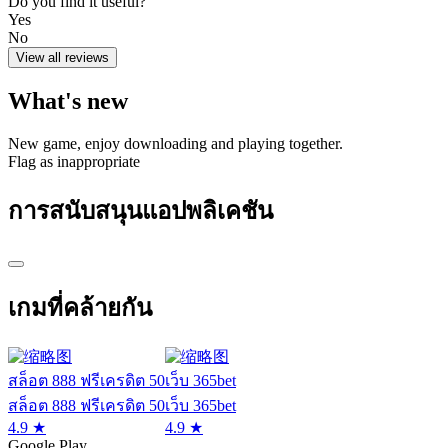
Do you find it useful?
Yes
No
View all reviews
What's new
New game, enjoy downloading and playing together.
Flag as inappropriate
การสนับสนุนแอปพลิเคชัน
เกมที่คล้ายกัน
สล็อต 888 ฟรีเครดิต 50
เว็บ 365bet
สล็อต 888 ฟรีเครดิต 50
เว็บ 365bet
4.9 ★
4.9 ★
Google Play