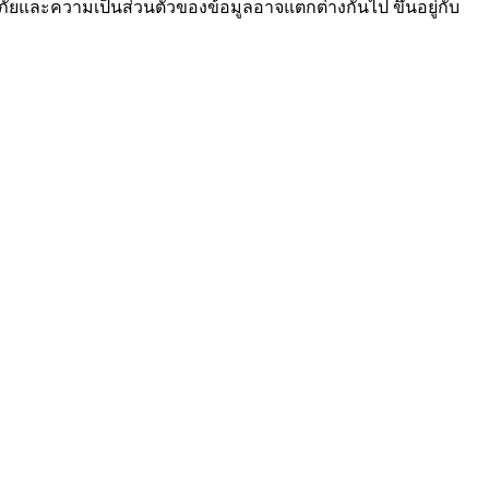
ยและความเป็นส่วนตัวของข้อมูลอาจแตกต่างกันไป ขึ้นอยู่กับ