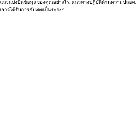
และแบ่งปันข้อมูลของคุณอย่างไร.
แนวทางปฏิบัติด้านความปลอดภั
่งอาจได้รับการอัปเดตเป็นระยะๆ