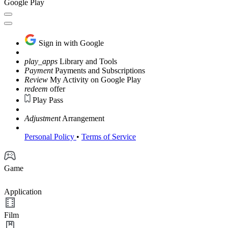
Google Play
Sign in with Google
play_apps
Library and Tools
Payment
Payments and Subscriptions
Review
My Activity on Google Play
redeem
offer
Play Pass
Adjustment
Arrangement
Personal Policy
•
Terms of Service
Game
Application
Film