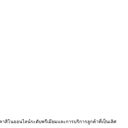
ิโนออนไลน์ระดับพรีเมียมและการบริการลูกค้าที่เป็นเลิศ