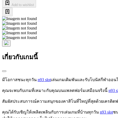
Add to wishlist
เกี่ยวกับเกมนี้
มีโอกาสชนะทุกวัน
n93 slot
เล่นเกมเดิมพันและรับโบนัสกีฬาออนไล
คุณจะพบกับเกมที่เหมาะกับคุณบนแพลตฟอร์มเสมือนจริงนี้
n93 s
สัมผัสประสบการณ์ความสนุกของคาสิโนที่ใหญ่ที่สุดด้วยเครดิ
คุณได้รับเชิญให้เพลิดเพลินกับการเล่นเกมที่บ้านทุกวัน
n93 slot
ชน