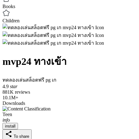
Books
Children
mvp24 ทางเข้า
ทดลองเล่นสล็อตฟรี pg เก
4.9
star
881K reviews
10.1M+
Downloads
Teen
info
install
To share