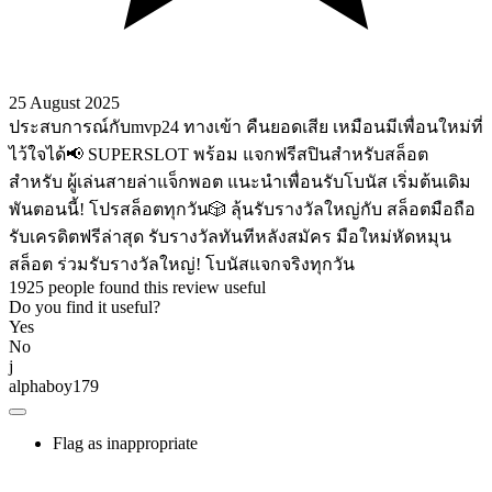
25 August 2025
ประสบการณ์กับmvp24 ทางเข้า คืนยอดเสีย เหมือนมีเพื่อนใหม่ที่
ไว้ใจได้📢 SUPERSLOT พร้อม แจกฟรีสปินสำหรับสล็อต
สำหรับ ผู้เล่นสายล่าแจ็กพอต แนะนำเพื่อนรับโบนัส เริ่มต้นเดิม
พันตอนนี้! โปรสล็อตทุกวัน🎲 ลุ้นรับรางวัลใหญ่กับ สล็อตมือถือ
รับเครดิตฟรีล่าสุด รับรางวัลทันทีหลังสมัคร มือใหม่หัดหมุน
สล็อต ร่วมรับรางวัลใหญ่! โบนัสแจกจริงทุกวัน
1925 people found this review useful
Do you find it useful?
Yes
No
j
alphaboy179
Flag as inappropriate