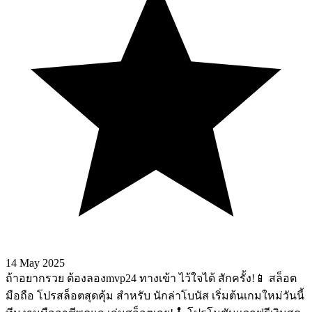
14 May 2025
ถ้าอยากรวย ต้องลองmvp24 ทางเข้า ไว้ใจได้ สักครั้ง!📱 สล็อต
มือถือ โปรสล็อตสุดคุ้ม สำหรับ นักล่าโบนัส เริ่มต้นเกมใหม่วันนี้