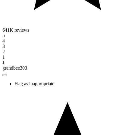
641K reviews
5
4
3
2
1
J
grandbee303
Flag as inappropriate