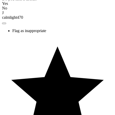
Yes
No
J
calmlight470
Flag as inappropriate