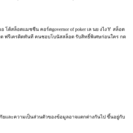
ออ โต้สล็อตแมชชีน คอร์ดgovernor of poker เล นย งไง🏅 สล็อต
็อต ฟรีเครดิตทันที คนชอบโบนัสสล็อต รับสิทธิ์พิเศษก่อนใคร กด
ยและความเป็นส่วนตัวของข้อมูลอาจแตกต่างกันไป ขึ้นอยู่กับ