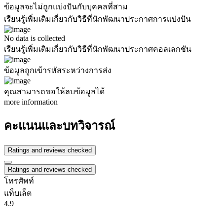
ข้อมูลจะไม่ถูกแบ่งปันกับบุคคลที่สาม
เรียนรู้เพิ่มเติมเกี่ยวกับวิธีที่นักพัฒนาประกาศการแบ่งปัน
No data is collected
เรียนรู้เพิ่มเติมเกี่ยวกับวิธีที่นักพัฒนาประกาศคอลเลกชัน
ข้อมูลถูกเข้ารหัสระหว่างการส่ง
คุณสามารถขอให้ลบข้อมูลได้
more information
คะแนนและบทวิจารณ์
Ratings and reviews checked
Ratings and reviews checked
โทรศัพท์
แท็บเล็ต
4.9