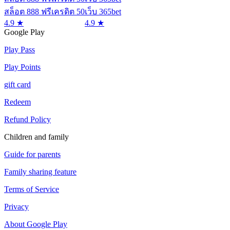
สล็อต 888 ฟรีเครดิต 50
เว็บ 365bet
4.9 ★
4.9 ★
Google Play
Play Pass
Play Points
gift card
Redeem
Refund Policy
Children and family
Guide for parents
Family sharing feature
Terms of Service
Privacy
About Google Play