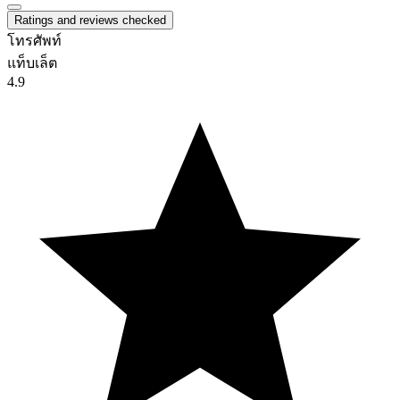
Ratings and reviews checked
โทรศัพท์
แท็บเล็ต
4.9