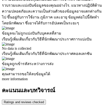
รวบรวมและแบ่งปันข้อมูลของคุณอย่างไร.
แนวทางปฏิบัติด้าน
ความปลอดภัยและความเป็นส่วนตัวของข้อมูลอาจแตกต่างกัน
ไป ขึ้นอยู่กับการใช้งาน ภูมิภาค และอายุ
ข้อมูลต่อไปนี้จัดทำ
โดยนักพัฒนา ซึ่งอาจได้รับการอัปเดตเป็นระยะๆ
ข้อมูลจะไม่ถูกแบ่งปันกับบุคคลที่สาม
เรียนรู้เพิ่มเติมเกี่ยวกับวิธีที่นักพัฒนาประกาศการแบ่งปัน
No data is collected
เรียนรู้เพิ่มเติมเกี่ยวกับวิธีที่นักพัฒนาประกาศคอลเลกชัน
ข้อมูลถูกเข้ารหัสระหว่างการส่ง
คุณสามารถขอให้ลบข้อมูลได้
more information
คะแนนและบทวิจารณ์
Ratings and reviews checked