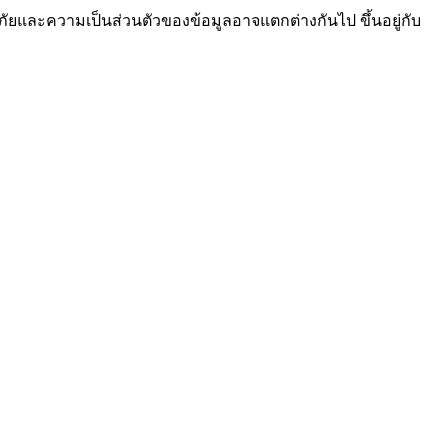
ยและความเป็นส่วนตัวของข้อมูลอาจแตกต่างกันไป ขึ้นอยู่กับ