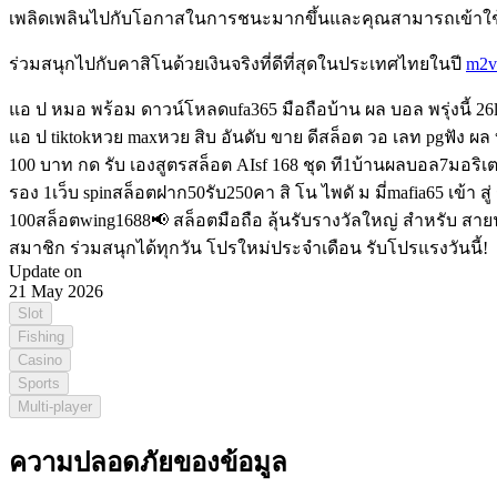
เพลิดเพลินไปกับโอกาสในการชนะมากขึ้นและคุณสามารถเข้าใช้ค
ร่วมสนุกไปกับคาสิโนด้วยเงินจริงที่ดีที่สุดในประเทศไทยในปี
m2v
แอ ป หมอ พร้อม ดาวน์โหลดufa365 มือถือบ้าน ผล บอล พรุ่งนี้ 26l
แอ ป tiktokหวย maxหวย สิบ อันดับ ขาย ดีสล็อต วอ เลท pgฟัง ผ
100 บาท กด รับ เองสูตรสล็อต AIsf 168 ชุด ที1บ้านผลบอล7มอริเต
รอง 1เว็บ spinสล็อตฝาก50รับ250คา สิ โน ไพดั ม มี่mafia65 เข้า 
100สล็อตwing1688📢 สล็อตมือถือ ลุ้นรับรางวัลใหญ่ สำหรับ สายฟ
สมาชิก ร่วมสนุกได้ทุกวัน โปรใหม่ประจำเดือน รับโปรแรงวันนี้!
Update on
21 May 2026
Slot
Fishing
Casino
Sports
Multi-player
ความปลอดภัยของข้อมูล