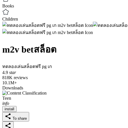
Books
Children
m2v betสล็อต
ทดลองเล่นสล็อตฟรี pg เก
4.9
star
818K reviews
10.1M+
Downloads
Teen
info
install
To share