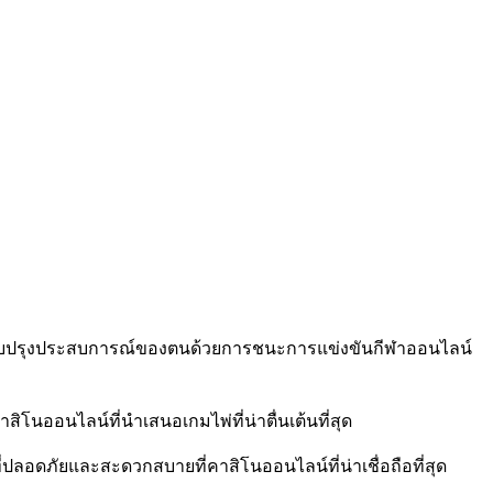
ุกคนปรับปรุงประสบการณ์ของตนด้วยการชนะการแข่งขันกีฬาออนไลน์
ิโนออนไลน์ที่นำเสนอเกมไพ่ที่น่าตื่นเต้นที่สุด
ปลอดภัยและสะดวกสบายที่คาสิโนออนไลน์ที่น่าเชื่อถือที่สุด