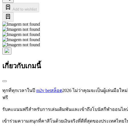
Add to wishlist
เกี่ยวกับเกมนี้
ทุกที่ทุกเวลาในปี
m2v betสล็อต
2026 ไม่ว่าคุณจะเป็นผู้เล่นมือ
ฟรี
รับคะแนนฟรีสำหรับการเล่นเดิมพันและเข้าถึงโบนัสกีฬาออนไลน์ที่
เข้าร่วมความสนุกที่คาสิโนด้วยเงินจริงที่ดีที่สุดของประเทศไทยใ