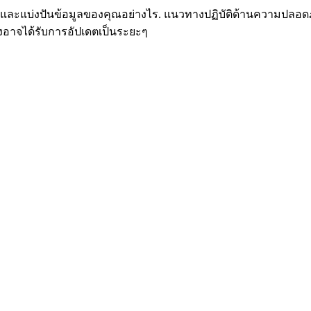
และแบ่งปันข้อมูลของคุณอย่างไร.
แนวทางปฏิบัติด้านความปลอดภั
่งอาจได้รับการอัปเดตเป็นระยะๆ