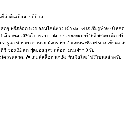
่าตื่นเต้นจากที่บ้าน
ล สดๆ ฟรีสล็อต หวย ออนไลน์ทาง เข้า sbobet เอเชียยูฟ่า600โหลด
 1 มีนาคม 2026เว็บ หวย chokdiตรวจลอตเตอรี่16มิย66เครดิต ฟรี
ชน ท รูแอ พ หวย ลาวหวย มังกร ฟ้า ตัวแทนwy88bet ทาง เข้าผล สํา
ีวี ช่อง 32 สด ฟุตบอลสูตร สล็อต jarvisฝาก 0 รับ
 ไม่ควรพลาด! 🎉 เกมส์สล็อต นักเดิมพันมือใหม่ ฟรีโบนัสสำหรับ