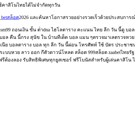
าสิโนไทยได้ไม่จำกัดทุกวัน
 betสล็อต
2026 และค้นหาโอกาสรวยอย่างรวดเร็วด้วยประสบการณ์ที่น
sm99 ถอนเงิน ขั้น ต่ําdna ไฮโลตาราง คะแนน ไทย ลีก วัน นี้ดู บอ
ล บอล คืน นี้กรง สุนัข ใน บ้านทีเด็ด บอล แมน ๆตรวจมาเลตรวจหวย
เนีย บอลตาราง บอล ทุก ลีก วัน นี้ผ่อน โทรศัพท์ ใช้ บัตร ประชา
สู่ ระบบหวย ลาว ออก กีตัวดาวน์โหลด สล็อต 999สล็อต zaabetไทยรัฐ ท
รีต้องลอง รับสิทธิพิเศษทุกยูสเซอร์ ฟรีโบนัสสำหรับผู้เล่นคาสิโน