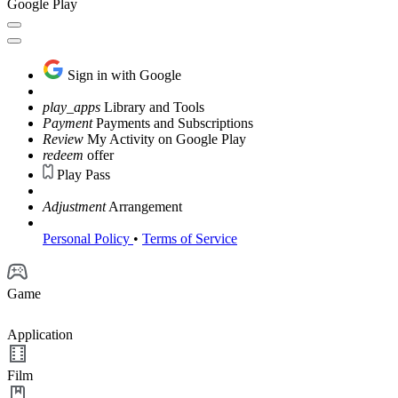
Google Play
Sign in with Google
play_apps
Library and Tools
Payment
Payments and Subscriptions
Review
My Activity on Google Play
redeem
offer
Play Pass
Adjustment
Arrangement
Personal Policy
•
Terms of Service
Game
Application
Film