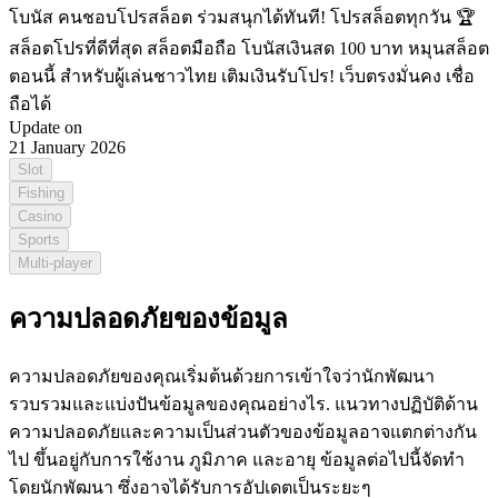
โบนัส คนชอบโปรสล็อต ร่วมสนุกได้ทันที! โปรสล็อตทุกวัน 🏆
สล็อตโปรที่ดีที่สุด สล็อตมือถือ โบนัสเงินสด 100 บาท หมุนสล็อต
ตอนนี้ สำหรับผู้เล่นชาวไทย เติมเงินรับโปร! เว็บตรงมั่นคง เชื่อ
ถือได้
Update on
21 January 2026
Slot
Fishing
Casino
Sports
Multi-player
ความปลอดภัยของข้อมูล
ความปลอดภัยของคุณเริ่มต้นด้วยการเข้าใจว่านักพัฒนา
รวบรวมและแบ่งปันข้อมูลของคุณอย่างไร.
แนวทางปฏิบัติด้าน
ความปลอดภัยและความเป็นส่วนตัวของข้อมูลอาจแตกต่างกัน
ไป ขึ้นอยู่กับการใช้งาน ภูมิภาค และอายุ
ข้อมูลต่อไปนี้จัดทำ
โดยนักพัฒนา ซึ่งอาจได้รับการอัปเดตเป็นระยะๆ