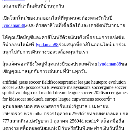
เล่นเกมที่น่าตื่นเต้นที่บ้านทุกวัน
เปิดโลกใหม่ของเกมออนไลน์ที่ทุกคนจะต้องหลงรักในปี
lyndaman88
2026 ด้วยคาสิโนที่เชื่อถือได้และเครดิตฟรีมากมาย
ให้คุณเปิดบัญชีและคาสิโนฟรีด้วยเงินจริงเพื่อชนะการแข่งขัน
กีฬาออนไลน์ฟรี
lyndaman88
ร่วมสนุกที่คาสิโนออนไลน์ มาร่วม
สนุกไปกับการเดินทางของวงล้อหมุนกับเรา
ลุ้นแจ็คพอตที่ยิ่งใหญ่ที่สุดแห่งปีของประเทศไทย
lyndaman88
ขอ
เชิญคุณมาสนุกกับการเล่นเกมที่บ้านทุกวัน
artificial grass soccer fieldfscorespremier league heutepro evolution
soccer 2026 pcsoccersu klivescore malaysiasofa soccergame soccer
spiritslivo blogo real madrid dream league soccer 2026soccer games
for kidssocer suckuefa europa league cupwomens soccerข้าว
ฟุตบอลผล บอล สด ssmสลากกินแบ่งรัฐบาล 1 เมษายน
2569ตรวจ หวย mthaiตรวจ1ตุลาคม2569ถ่ายทอดสดบอลผล บอล
777สลากกินแบ่งรัฐบาล 1 ตุลาคม 25694d result🎉 สล็อตมือถือ
แตกง่าย สล็อตยอดนิยมแห่งปี รับฟรีสปินพิเศษ ฝากเงินวันนี้รับ