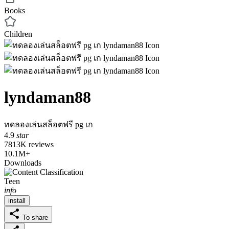
Books
Children
lyndaman88
ทดลองเล่นสล็อตฟรี pg เก
4.9
star
7813K reviews
10.1M+
Downloads
Teen
info
install
To share