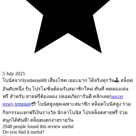
5 July 2025
โบนัสจากlyndaman88 เสี่ยงโชค เยอะมาก ได้จริงทุกวัน🕹️ สล็อต
อันดับหนึ่ง รับ โปรโมชั่นต้อนรับสมาชิกใหม่ ทันที ทดลองเล่น
ฟรี สำหรับ สายฟรีต้องลอง ปลอดภัยการันตี คลิกเลย!
soccer
jersey template
💳 โบนัสสูงสุดเฉพาะสมาชิก สล็อตโบนัสสูง ร่วม
กิจกรรมแจกฟรีเงินรางวัล นักล่าโบนัส โปรสล็อตสายฟรี ร่วม
สนุกได้ทันที! สล็อตแตกง่ายรายวัน
2948 people found this review useful
Do you find it useful?