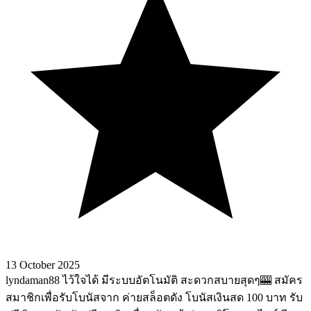
13 October 2025
lyndaman88 ไว้ใจได้ มีระบบอัตโนมัติ สะดวกสบายสุดๆ🎰 สมัคร
สมาชิกเพื่อรับโบนัสจาก ค่ายสล็อตดัง โบนัสเงินสด 100 บาท รับ