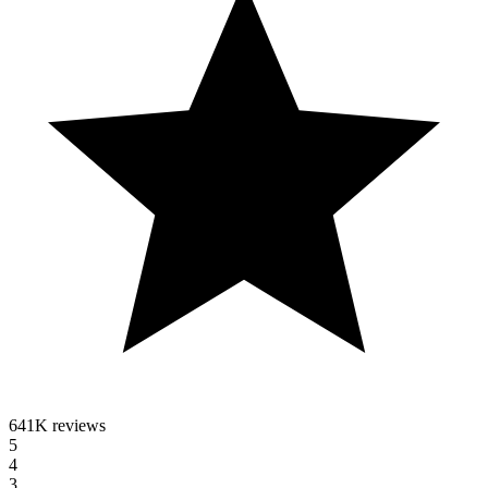
641K reviews
5
4
3