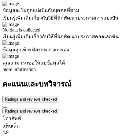
ข้อมูลจะไม่ถูกแบ่งปันกับบุคคลที่สาม
เรียนรู้เพิ่มเติมเกี่ยวกับวิธีที่นักพัฒนาประกาศการแบ่งปัน
No data is collected
เรียนรู้เพิ่มเติมเกี่ยวกับวิธีที่นักพัฒนาประกาศคอลเลกชัน
ข้อมูลถูกเข้ารหัสระหว่างการส่ง
คุณสามารถขอให้ลบข้อมูลได้
more information
คะแนนและบทวิจารณ์
Ratings and reviews checked
Ratings and reviews checked
โทรศัพท์
แท็บเล็ต
4.9