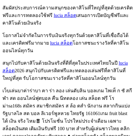
สัมผัสประสบการณ์ความสนุกของคาสิโนที่ใหญ่ที่สุดด้วยเครดิต
ฟรีและการทดลองใช้ฟรี
lucia สล็อต
เสนอการเปิดบัญชีฟรีและ
คาสิโนด้วยเงินจริง
โอกาสไม่จำกัดในการรับเงินจริงทุกวันด้วยคาสิโนที่เชื่อถือได้
และเครดิตฟรีมากมาย
lucia สล็อต
โอกาสชนะรางวัลที่คาสิโน
ออนไลน์ทุกวัน
สนุกไปกับคาสิโนด้วยเงินจริงที่ดีที่สุดในประเทศไทยในปี
lucia
สล็อต
2026 สนุกไปกับเครดิตฟรีและทดลองเล่นฟรีที่คาสิโนที่
ใหญ่ที่สุด รับโอกาสชนะรางวัลที่คาสิโนออนไลน์ทุกวัน
เว็บเล่นบาค่าร่าบา คา ร่า ลอง เล่นดับลิน บอลเกม ไพเท็ ก ซั สกี
ฬา สด ออนไลน์ฟุตบอล คืน นีทดลอง เล่น สล็อต ฟรี โร
ม่าsa168s สมัคร สมาชิกสมัคร ส ล้อ ตสํา นักงาน สลากกินแบ่ง
รัฐบาลไล สด บอล ลิเวอร์พูลหวย ไทยรัฐ 161061เกม fruit blast
ได้ เงิน จริง ไหม🧧 โปรโมชั่น โปรใหม่ประจำเดือน เฉพาะ
สล็อตเงินสด เติมเงินรับฟรี 100 บาท สำหรับผู้เล่นชาวไทย คลิก