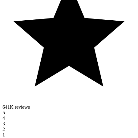
641K reviews
5
4
3
2
1