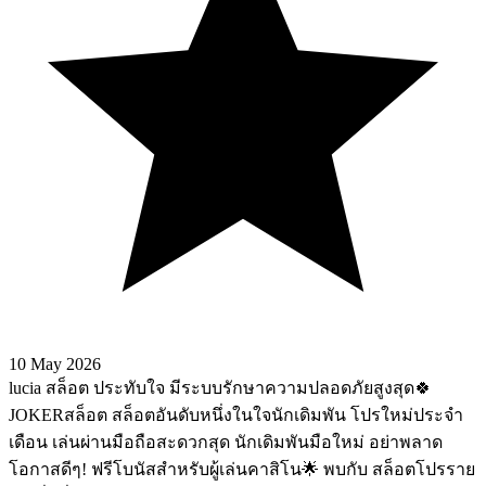
10 May 2026
lucia สล็อต ประทับใจ มีระบบรักษาความปลอดภัยสูงสุด🍀
JOKERสล็อต สล็อตอันดับหนึ่งในใจนักเดิมพัน โปรใหม่ประจำ
เดือน เล่นผ่านมือถือสะดวกสุด นักเดิมพันมือใหม่ อย่าพลาด
โอกาสดีๆ! ฟรีโบนัสสำหรับผู้เล่นคาสิโน🌟 พบกับ สล็อตโปรราย