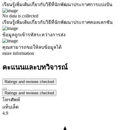
เรียนรู้เพิ่มเติมเกี่ยวกับวิธีที่นักพัฒนาประกาศการแบ่งปัน
No data is collected
เรียนรู้เพิ่มเติมเกี่ยวกับวิธีที่นักพัฒนาประกาศคอลเลกชัน
ข้อมูลถูกเข้ารหัสระหว่างการส่ง
คุณสามารถขอให้ลบข้อมูลได้
more information
คะแนนและบทวิจารณ์
Ratings and reviews checked
Ratings and reviews checked
โทรศัพท์
แท็บเล็ต
4.9