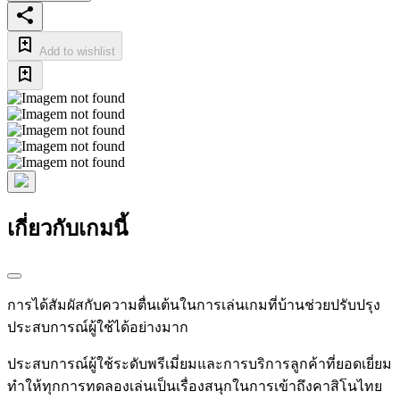
Add to wishlist
เกี่ยวกับเกมนี้
การได้สัมผัสกับความตื่นเต้นในการเล่นเกมที่บ้านช่วยปรับปรุง
ประสบการณ์ผู้ใช้ได้อย่างมาก
ประสบการณ์ผู้ใช้ระดับพรีเมี่ยมและการบริการลูกค้าที่ยอดเยี่ยม
ทำให้ทุกการทดลองเล่นเป็นเรื่องสนุกในการเข้าถึงคาสิโนไทย