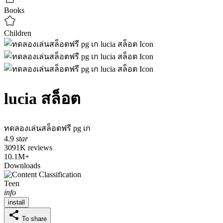
Books
Children
lucia สล็อต
ทดลองเล่นสล็อตฟรี pg เก
4.9
star
3091K reviews
10.1M+
Downloads
Teen
info
install
To share