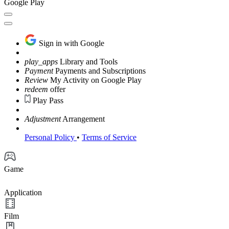
Google Play
Sign in with Google
play_apps
Library and Tools
Payment
Payments and Subscriptions
Review
My Activity on Google Play
redeem
offer
Play Pass
Adjustment
Arrangement
Personal Policy
•
Terms of Service
Game
Application
Film