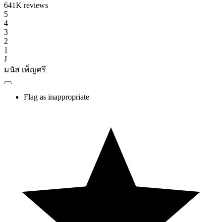
641K reviews
5
4
3
2
1
J
มนัส เพ็ญศรี
Flag as inappropriate