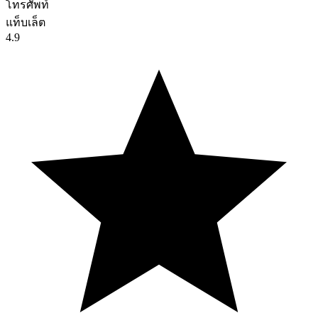
โทรศัพท์
แท็บเล็ต
4.9