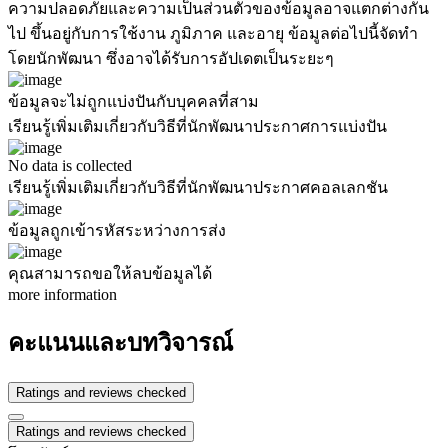
ความปลอดภัยและความเป็นส่วนตัวของข้อมูลอาจแตกต่างกัน
ไป ขึ้นอยู่กับการใช้งาน ภูมิภาค และอายุ
ข้อมูลต่อไปนี้จัดทำ
โดยนักพัฒนา ซึ่งอาจได้รับการอัปเดตเป็นระยะๆ
ข้อมูลจะไม่ถูกแบ่งปันกับบุคคลที่สาม
เรียนรู้เพิ่มเติมเกี่ยวกับวิธีที่นักพัฒนาประกาศการแบ่งปัน
No data is collected
เรียนรู้เพิ่มเติมเกี่ยวกับวิธีที่นักพัฒนาประกาศคอลเลกชัน
ข้อมูลถูกเข้ารหัสระหว่างการส่ง
คุณสามารถขอให้ลบข้อมูลได้
more information
คะแนนและบทวิจารณ์
Ratings and reviews checked
Ratings and reviews checked