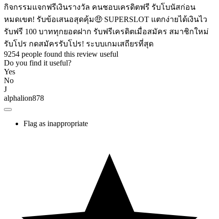
กิจกรรมแจกฟรีเงินรางวัล คนชอบเครดิตฟรี รับโบนัสก่อน
หมดเขต! รับข้อเสนอสุดคุ้ม🤑 SUPERSLOT แตกง่ายได้เงินไว
รับฟรี 100 บาททุกยอดฝาก รับฟรีเครดิตเมื่อสมัคร สมาชิกใหม่
รับโปร กดสมัครรับโปร! ระบบเกมเสถียรที่สุด
9254 people found this review useful
Do you find it useful?
Yes
No
J
alphalion878
Flag as inappropriate