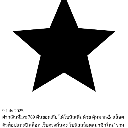
9 July 2025
ฝากเงินที่live 789 คืนยอดเสีย ได้โบนัสเพิ่มด้วย คุ้มมาก🕹️ สล็อต
ตัวท็อปแห่งปี สล็อต เว็บตรงมั่นคง โบนัสสล็อตสมาชิกใหม่ ร่วม