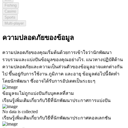
Fishing
Casino
Sports
Multi-player
ความปลอดภัยของข้อมูล
ความปลอดภัยของคุณเริ่มต้นด้วยการเข้าใจว่านักพัฒนา
รวบรวมและแบ่งปันข้อมูลของคุณอย่างไร.
แนวทางปฏิบัติด้าน
ความปลอดภัยและความเป็นส่วนตัวของข้อมูลอาจแตกต่างกัน
ไป ขึ้นอยู่กับการใช้งาน ภูมิภาค และอายุ
ข้อมูลต่อไปนี้จัดทำ
โดยนักพัฒนา ซึ่งอาจได้รับการอัปเดตเป็นระยะๆ
ข้อมูลจะไม่ถูกแบ่งปันกับบุคคลที่สาม
เรียนรู้เพิ่มเติมเกี่ยวกับวิธีที่นักพัฒนาประกาศการแบ่งปัน
No data is collected
เรียนรู้เพิ่มเติมเกี่ยวกับวิธีที่นักพัฒนาประกาศคอลเลกชัน