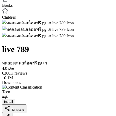
Books
Children
live 789
ทดลองเล่นสล็อตฟรี pg เก
4.9
star
6360K reviews
10.1M+
Downloads
Teen
info
install
To share