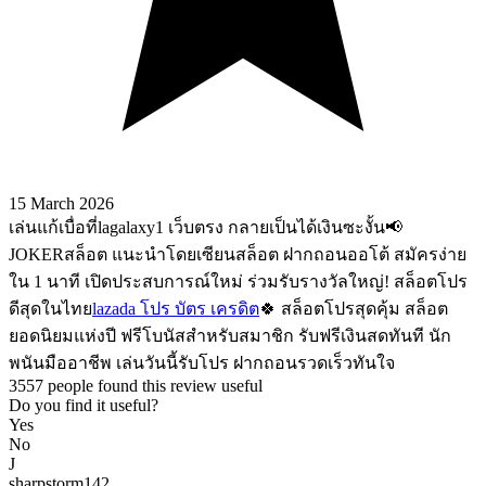
15 March 2026
เล่นแก้เบื่อที่lagalaxy1 เว็บตรง กลายเป็นได้เงินซะงั้น📢
JOKERสล็อต แนะนำโดยเซียนสล็อต ฝากถอนออโต้ สมัครง่าย
ใน 1 นาที เปิดประสบการณ์ใหม่ ร่วมรับรางวัลใหญ่! สล็อตโปร
ดีสุดในไทย
lazada โปร บัตร เครดิต
🍀 สล็อตโปรสุดคุ้ม สล็อต
ยอดนิยมแห่งปี ฟรีโบนัสสำหรับสมาชิก รับฟรีเงินสดทันที นัก
พนันมืออาชีพ เล่นวันนี้รับโปร ฝากถอนรวดเร็วทันใจ
3557 people found this review useful
Do you find it useful?
Yes
No
J
sharpstorm142