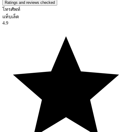
Ratings and reviews checked
โทรศัพท์
แท็บเล็ต
4.9