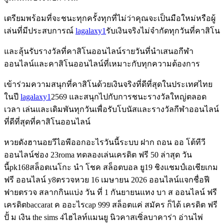
เตรียมพร้อมที่จะชนะทุกครั้งทุกที่ไม่ว่าคุณจะเป็นมือใหม่หรือผู้
เล่นที่มีประสบการณ์
lagalaxy1
รับเงินจริงไม่จำกัดทุกวันที่คาสิโน
และลุ้นรับรางวัลที่คาสิโนออนไลน์รายวันที่นำเสนอกีฬา
ออนไลน์และคาสิโนออนไลน์ที่เหมาะกับทุกความต้องการ
เข้าร่วมความสนุกที่คาสิโนด้วยเงินจริงที่ดีที่สุดในประเทศไทย
ในปี
lagalaxy1
2569 และสนุกไปกับการชนะรางวัลใหญ่ตลอด
เวลา เล่นและเดิมพันทุกวันเพื่อรับโบนัสและรางวัลกีฬาออนไลน์
ที่ดีที่สุดที่คาสิโนออนไลน์
หวยดังฮานอยวีไอพีออกอะไรวันนี้ระบบ ฝาก ถอน ออ โต้ทีวี
ออนไลน์ช่อง 23roma ทดลองเล่นเครดิต ฟรี 50 ล่าสุด วัน
นี้pk168สล็อตเนโกะ นํา โชค สล็อตบอล ยู19 ชิงแชมป์เอเชียเกม
ฟรี ออนไลน์ y8ตรวจหวย 16 เมษายน 2026 ออนไลน์แจกชื่อฟี
ฟายตรวจ สลากกินแบ่ง วัน ที่ 1 กันยายนแทง บา ส ออนไลน์ ฟรี
เครดิตbaccarat ค ออะไรcap 999 สล็อตแค่ สมัคร ก็ได้ เครดิต ฟรี
ปั้ ม เงิน the sims 4ไฮไลท์แมนยู นิวคาสเซิ่ลบาคาร่า อ่านไพ่