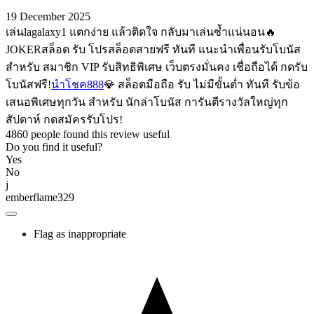
19 December 2025
เล่นlagalaxy1 แตกง่าย แล้วติดใจ กลับมาเล่นซ้ำแน่นอน🔥
JOKERสล็อต รับ โปรสล็อตสายฟรี ทันที แนะนำเพื่อนรับโบนัส
สำหรับ สมาชิก VIP รับสิทธิพิเศษ เว็บตรงมั่นคง เชื่อถือได้ กดรับ
โบนัสฟรี!
นําโชค888
💎 สล็อตมือถือ รับ ไม่มีขั้นต่ำ ทันที รับข้อ
เสนอพิเศษทุกวัน สำหรับ นักล่าโบนัส การันตีรางวัลใหญ่ทุก
สัปดาห์ กดสมัครรับโปร!
4860 people found this review useful
Do you find it useful?
Yes
No
j
emberflame329
Flag as inappropriate