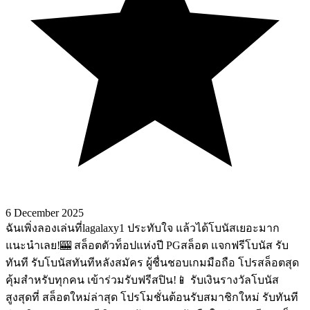
6 December 2025
ฉันเพิ่งลองเล่นที่lagalaxy1 ประทับใจ แล้วได้โบนัสเยอะมาก
แนะนำเลย!🎰 สล็อตตัวท็อปแห่งปี PGสล็อต แจกฟรีโบนัส รับ
ทันที รับโบนัสทันทีหลังสมัคร ผู้ชื่นชอบเกมมือถือ โปรสล็อตสุด
คุ้มสำหรับทุกคน เข้าร่วมรับฟรีสปิน!📱 รับเงินรางวัลโบนัส
สูงสุดที่ สล็อตใหม่ล่าสุด โปรโมชั่นต้อนรับสมาชิกใหม่ รับทันที