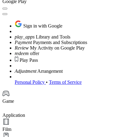
Google Play
Sign in with Google
play_apps
Library and Tools
Payment
Payments and Subscriptions
Review
My Activity on Google Play
redeem
offer
Play Pass
Adjustment
Arrangement
Personal Policy
•
Terms of Service
Game
Application
Film