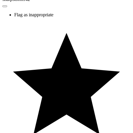
Flag as inappropriate