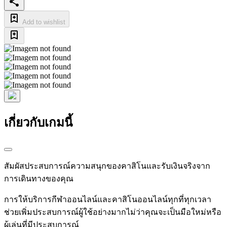
Add to wishlist
เกี่ยวกับเกมนี้
สัมผัสประสบการณ์ความสนุกของคาสิโนและรับเงินจริงจาก
การเดินทางของคุณ
การให้บริการกีฬาออนไลน์และคาสิโนออนไลน์ทุกที่ทุกเวลา
ช่วยเพิ่มประสบการณ์ผู้ใช้อย่างมากไม่ว่าคุณจะเป็นมือใหม่หรือ
ผู้เล่นที่มีประสบการณ์