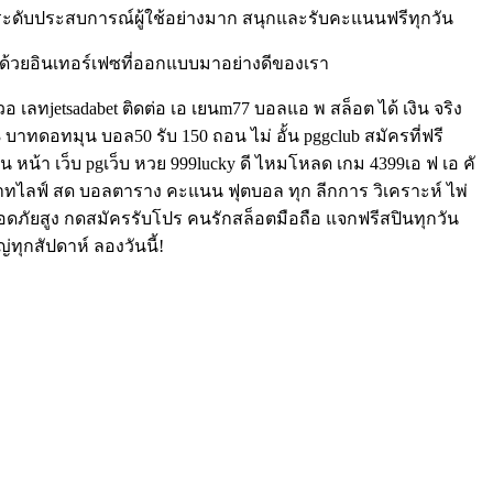
ะดับประสบการณ์ผู้ใช้อย่างมาก สนุกและรับคะแนนฟรีทุกวัน
ด้วยอินเทอร์เฟซที่ออกแบบมาอย่างดีของเรา
อ เลทjetsadabet ติดต่อ เอ เยนm77 บอลแอ พ สล็อต ได้ เงิน จริง
าทดอทมุน บอล50 รับ 150 ถอน ไม่ อั้น pggclub สมัครที่ฟรี
หน้า เว็บ pgเว็บ หวย 999lucky ดี ไหมโหลด เกม 4399เอ ฟ เอ คั
 บาทไลฟ์ สด บอลตาราง คะแนน ฟุตบอล ทุก ลีกการ วิเคราะห์ ไพ่
ปลอดภัยสูง กดสมัครรับโปร คนรักสล็อตมือถือ แจกฟรีสปินทุกวัน
ทุกสัปดาห์ ลองวันนี้!