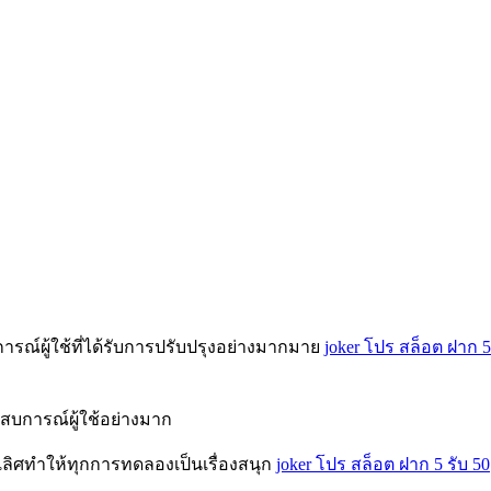
รณ์ผู้ใช้ที่ได้รับการปรับปรุงอย่างมากมาย
joker โปร สล็อต ฝาก 5
บการณ์ผู้ใช้อย่างมาก
นเลิศทำให้ทุกการทดลองเป็นเรื่องสนุก
joker โปร สล็อต ฝาก 5 รับ 50