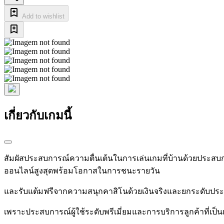
Add to wishlist
เกี่ยวกับเกมนี้
สัมผัสประสบการณ์ความตื่นเต้นในการเล่นเกมที่บ้านด้วยประสบกา
ออนไลน์สูงสุดพร้อมโอกาสในการชนะรายวัน
และรับแต้มฟรีจากความสนุกคาสิโนด้วยเงินจริงและยกระดับประส
เพราะประสบการณ์ผู้ใช้ระดับพรีเมี่ยมและการบริการลูกค้าที่เป็