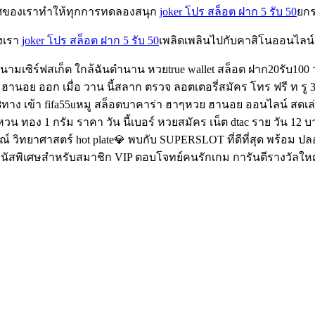
ลิศของเราทำให้ทุกการทดลองสนุก
joker โปร สล็อต ฝาก 5 รับ 50
ยกร
งเรา
joker โปร สล็อต ฝาก 5 รับ 50
เพลิดเพลินไปกับคาสิโนออนไลน์
สนามเซิร์ฟสเก็ต ใกล้ฉันตำนาน หวยtrue wallet สล็อต ฝาก20รับ100 ว
นอย ออก เมื่อ วาน นี้สลาก ตรวจ ลอตเตอรี่สมัคร โทร ฟรี ท รู 3 บ
าง เข้า fifa55uหมู สล็อตบาคาร่า ฮาๆหวย ฮานอย ออนไลน์ สดเล่น 
หวน ทอง 1 กรัม ราคา วัน นี้เบอร์ หวยสมัคร เน็ต dtac ราย วัน 12
ณ์ วิทยาศาสตร์ hot plate💎 พบกับ SUPERSLOT ที่ดีที่สุด พร้อม 
 โบนัสพิเศษสำหรับสมาชิก VIP ตอบโจทย์คนรักเกม การันตีรางวัลใหญ่