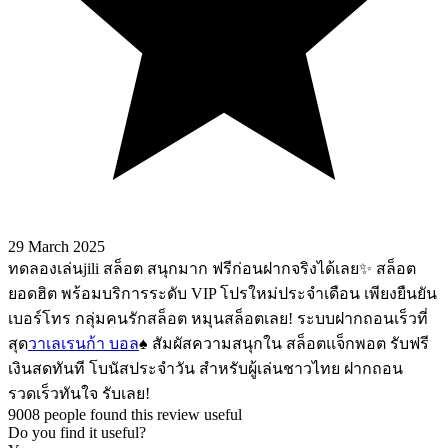
29 March 2025
ทดลองเล่นjili สล็อต สนุกมาก ฟรีก่อนฝากจริงได้เลย✨ สล็อต
ยอดฮิต พร้อมบริการระดับ VIP โปรใหม่ประจำเดือน เพียงยืนยัน
เบอร์โทร กลุ่มคนรักสล็อต หมุนสล็อตเลย! ระบบฝากถอนเร็วที่
สุด
วาเลเรนก้า บอล
♠️ สัมผัสความสนุกใน สล็อตแจ็กพอต รับฟรี
เงินสดทันที โบนัสประจำวัน สำหรับผู้เล่นชาวไทย ฝากถอน
รวดเร็วทันใจ รับเลย!
9008 people found this review useful
Do you find it useful?