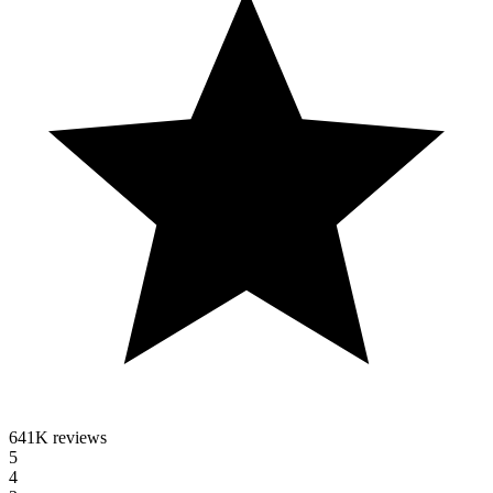
641K reviews
5
4