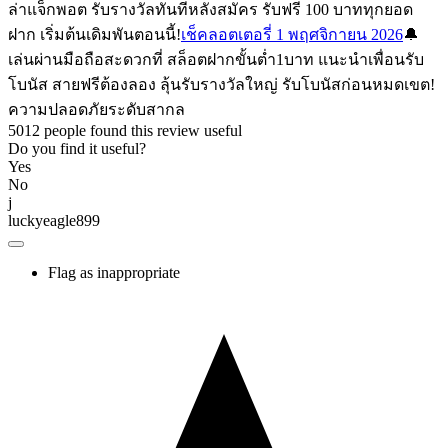
ล่าแจ็กพอต รับรางวัลทันทีหลังสมัคร รับฟรี 100 บาททุกยอด
ฝาก เริ่มต้นเดิมพันตอนนี้!
เช็คลอตเตอรี่ 1 พฤศจิกายน 2026
🔔
เล่นผ่านมือถือสะดวกที่ สล็อตฝากขั้นต่ำ1บาท แนะนำเพื่อนรับ
โบนัส สายฟรีต้องลอง ลุ้นรับรางวัลใหญ่ รับโบนัสก่อนหมดเขต!
ความปลอดภัยระดับสากล
5012 people found this review useful
Do you find it useful?
Yes
No
j
luckyeagle899
Flag as inappropriate