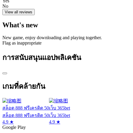
Yes
No
View all reviews
What's new
New game, enjoy downloading and playing together.
Flag as inappropriate
การสนับสนุนแอปพลิเคชัน
เกมที่คล้ายกัน
สล็อต 888 ฟรีเครดิต 50
เว็บ 365bet
สล็อต 888 ฟรีเครดิต 50
เว็บ 365bet
4.9 ★
4.9 ★
Google Play