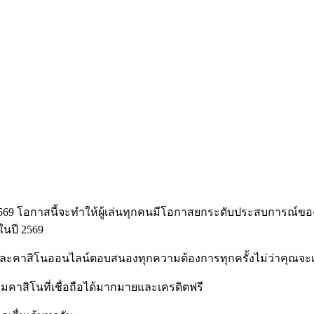
569 โอกาสนี้จะทำให้ผู้เล่นทุกคนมีโอกาสยกระดับประสบการณ์ขอ
ในปี 2569
ละคาสิโนออนไลน์ตอบสนองทุกความต้องการทุกครั้งไม่ว่าคุณจะเป
้อมคาสิโนที่เชื่อถือได้มากมายและเครดิตฟรี