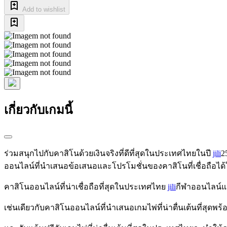
Add to wishlist
เกี่ยวกับเกมนี้
ร่วมสนุกไปกับคาสิโนด้วยเงินจริงที่ดีที่สุดในประเทศไทยในปี
jili
2
ออนไลน์ที่นำเสนอข้อเสนอและโปรโมชั่นของคาสิโนที่เชื่อถือได้
คาสิโนออนไลน์ที่น่าเชื่อถือที่สุดในประเทศไทย
jili
กีฬาออนไลน์แ
เช่นเดียวกับคาสิโนออนไลน์ที่นำเสนอเกมไพ่ที่น่าตื่นเต้นที่สุดพร