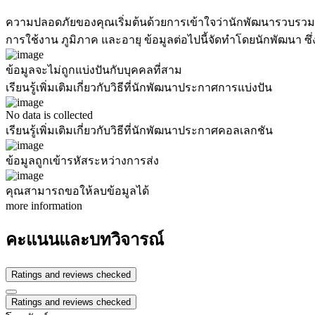
ความปลอดภัยของคุณเริ่มต้นด้วยการเข้าใจว่านักพัฒนารวบรวม
การใช้งาน ภูมิภาค และอายุ
ข้อมูลต่อไปนี้จัดทำโดยนักพัฒนา ซึ
ข้อมูลจะไม่ถูกแบ่งปันกับบุคคลที่สาม
เรียนรู้เพิ่มเติมเกี่ยวกับวิธีที่นักพัฒนาประกาศการแบ่งปัน
No data is collected
เรียนรู้เพิ่มเติมเกี่ยวกับวิธีที่นักพัฒนาประกาศคอลเลกชัน
ข้อมูลถูกเข้ารหัสระหว่างการส่ง
คุณสามารถขอให้ลบข้อมูลได้
more information
คะแนนและบทวิจารณ์
Ratings and reviews checked
Ratings and reviews checked