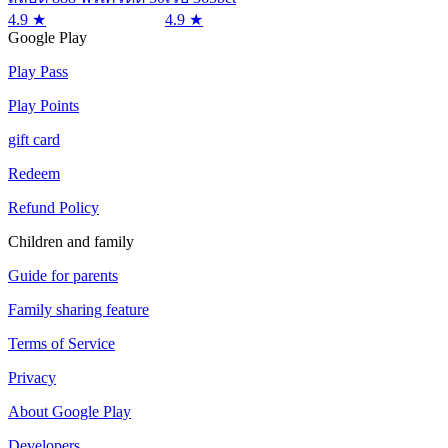
4.9 ★
4.9 ★
Google Play
Play Pass
Play Points
gift card
Redeem
Refund Policy
Children and family
Guide for parents
Family sharing feature
Terms of Service
Privacy
About Google Play
Developers