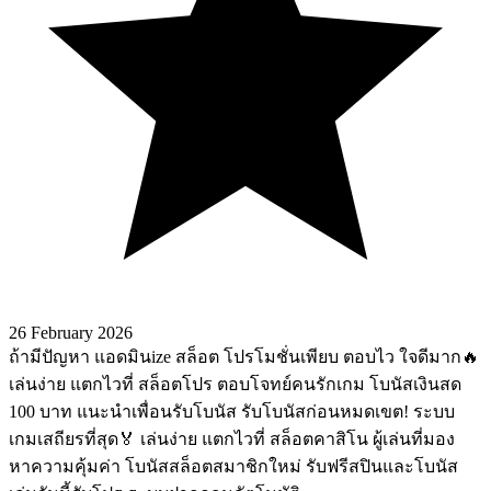
26 February 2026
ถ้ามีปัญหา แอดมินize สล็อต โปรโมชั่นเพียบ ตอบไว ใจดีมาก🔥
เล่นง่าย แตกไวที่ สล็อตโปร ตอบโจทย์คนรักเกม โบนัสเงินสด
100 บาท แนะนำเพื่อนรับโบนัส รับโบนัสก่อนหมดเขต! ระบบ
เกมเสถียรที่สุด🏅 เล่นง่าย แตกไวที่ สล็อตคาสิโน ผู้เล่นที่มอง
หาความคุ้มค่า โบนัสสล็อตสมาชิกใหม่ รับฟรีสปินและโบนัส