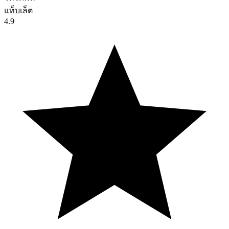
แท็บเล็ต
4.9