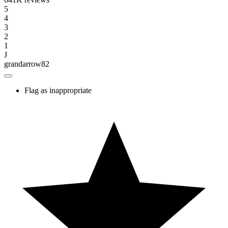
5
4
3
2
1
J
grandarrow82
Flag as inappropriate