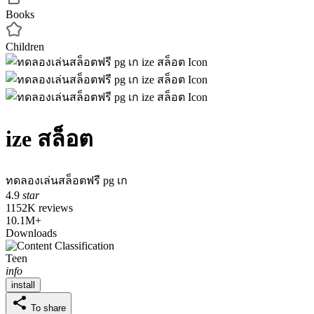
Books
Children
ize สล็อต
ทดลองเล่นสล็อตฟรี pg เก
4.9
star
1152K reviews
10.1M+
Downloads
Teen
info
install
To share