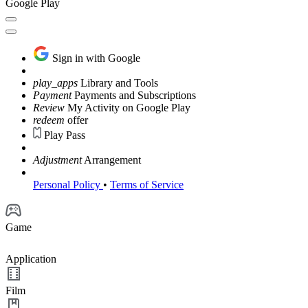
Google Play
Sign in with Google
play_apps
Library and Tools
Payment
Payments and Subscriptions
Review
My Activity on Google Play
redeem
offer
Play Pass
Adjustment
Arrangement
Personal Policy
•
Terms of Service
Game
Application
Film