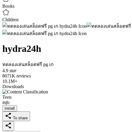
Books
Children
hydra24h
ทดลองเล่นสล็อตฟรี pg เก
4.9
star
8071K reviews
10.1M+
Downloads
Teen
info
install
To share