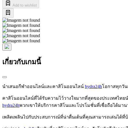
Add to wishlist
เกี่ยวกับเกมนี้
นำเสนอกีฬาออนไลน์และคาสิโนออนไลน์
hydra24h
โอกาสทุกวันเ
คาสิโนออนไลน์ที่ได้รับความไว้วางใจมากที่สุดของประเทศไทยน
hydra24h
พวกเขาให้บริการคาสิโนและโปรโมชั่นที่เชื่อถือได้มา
เพลิดเพลินไปกับประสบการณ์ที่น่าตื่นเต้นที่คุณสามารถเล่นได้ที่