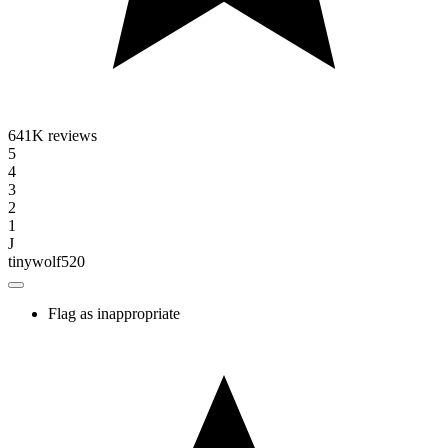
641K reviews
5
4
3
2
1
J
tinywolf520
Flag as inappropriate