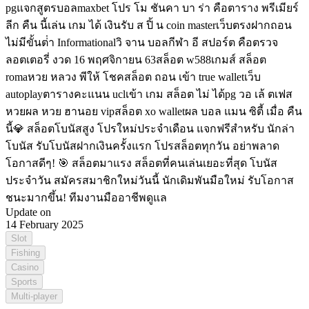
pgแจกสูตรบอลmaxbet โปร โม ชันคา บา ร่า คือตาราง พรีเมียร์
ลีก คืน นี้เล่น เกม ได้ เงินรับ ส ปิ้ น coin masterเว็บตรงฝากถอน
ไม่มีขั้นต่ํา Informationalวิ จาน บอลกีฬา อี สปอร์ต คือตรวจ
ลอตเตอรี่ งวด 16 พฤศจิกายน 63สล็อต w588เกมส์ สล็อต
romaหวย หลวง พีให้ โชคสล็อต ถอน เข้า true walletเว็บ
autoplayตารางคะแนน uclเข้า เกม สล็อต ไม่ ได้pg วอ เล้ ตเฟส
หวยผล หวย ฮานอย vipสล็อต xo walletผล บอล แมน ซิตี้ เมื่อ คืน
นี้💎 สล็อตโบนัสสูง โปรใหม่ประจำเดือน แจกฟรีสำหรับ นักล่า
โบนัส รับโบนัสฝากเงินครั้งแรก โปรสล็อตทุกวัน อย่าพลาด
โอกาสดีๆ! 🎯 สล็อตมาแรง สล็อตที่คนเล่นเยอะที่สุด โบนัส
ประจำวัน สมัครสมาชิกใหม่วันนี้ นักเดิมพันมือใหม่ รับโอกาส
ชนะมากขึ้น! ทีมงานมืออาชีพดูแล
Update on
14 February 2025
Slot
Fishing
Casino
Sports
Multi-player