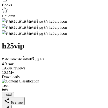
Books
Children
h25vip
ทดลองเล่นสล็อตฟรี pg เก
4.9
star
1950K reviews
10.1M+
Downloads
Teen
info
install
To share